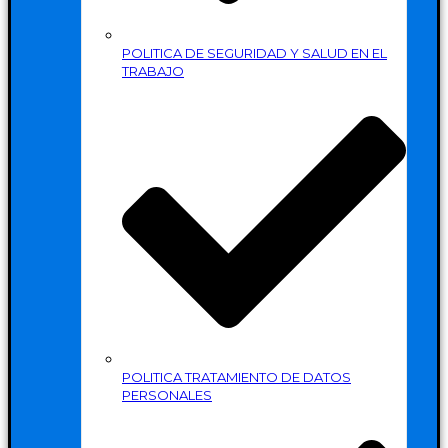
POLITICA DE SEGURIDAD Y SALUD EN EL
TRABAJO
POLITICA TRATAMIENTO DE DATOS
PERSONALES