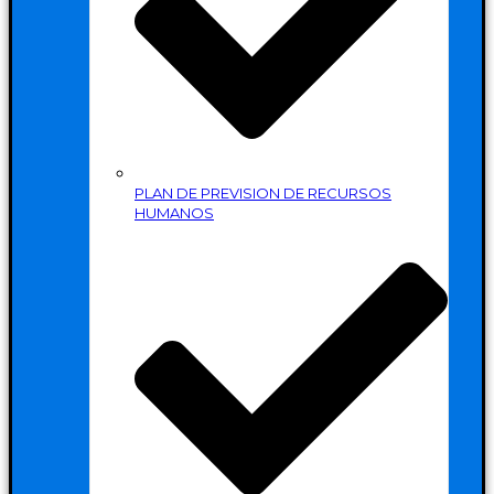
PLAN DE PREVISION DE RECURSOS
HUMANOS