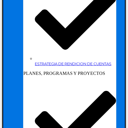
ESTRATEGIA DE RENDICION DE CUENTAS
PLANES, PROGRAMAS Y PROYECTOS