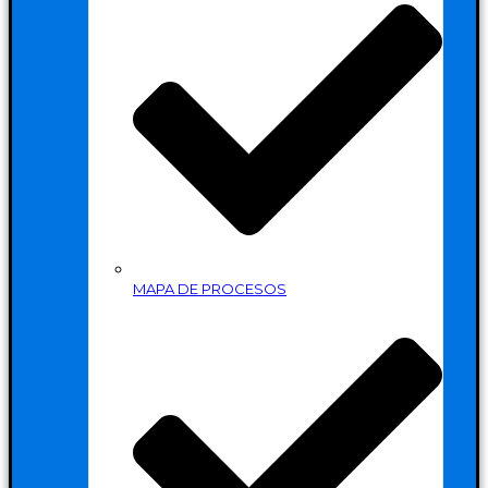
MAPA DE PROCESOS