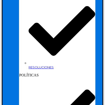
RESOLUCIONES
POLÍTICAS