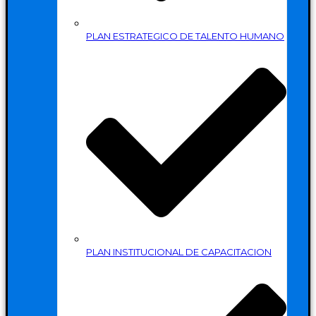
PLAN ESTRATEGICO DE TALENTO HUMANO
PLAN INSTITUCIONAL DE CAPACITACION