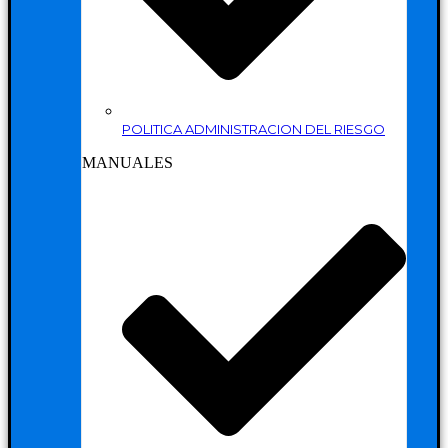
POLITICA ADMINISTRACION DEL RIESGO
MANUALES