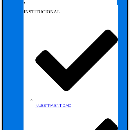
INSTITUCIONAL
NUESTRA ENTIDAD