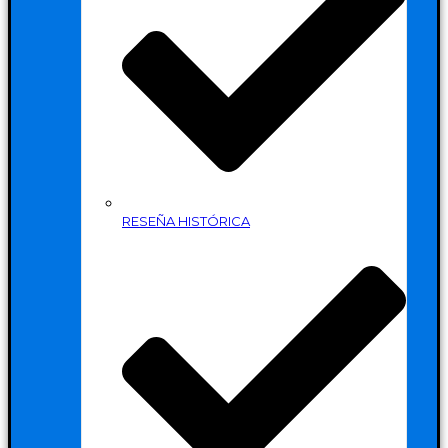
RESEÑA HISTÓRICA