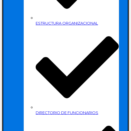
ESTRUCTURA ORGANIZACIONAL
DIRECTORIO DE FUNCIONARIOS