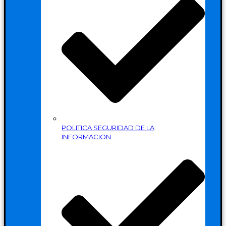
POLITICA SEGURIDAD DE LA
INFORMACION