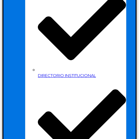
DIRECTORIO INSTITUCIONAL