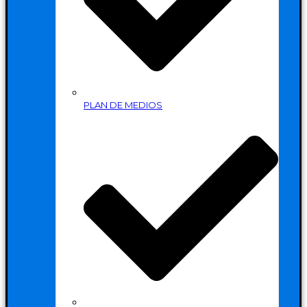
PLAN DE MEDIOS