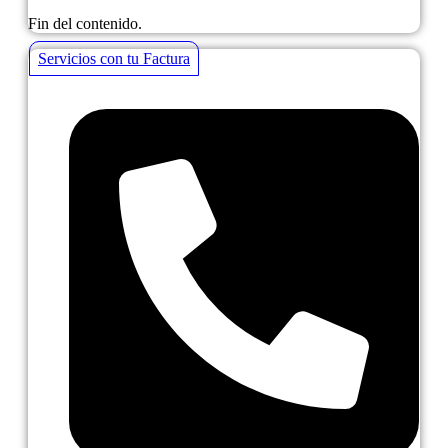
Fin del contenido.
Servicios con tu Factura