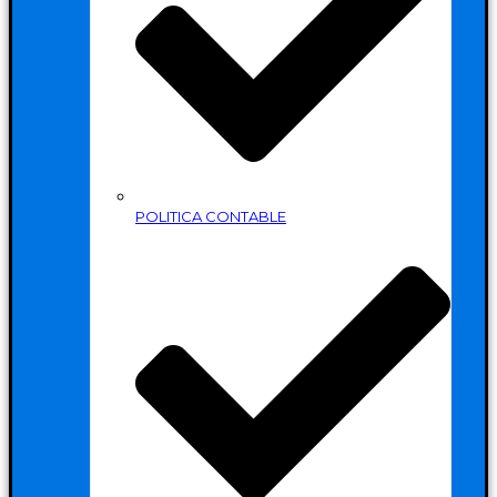
POLITICA CONTABLE