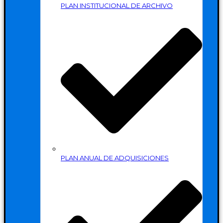
PLAN INSTITUCIONAL DE ARCHIVO
PLAN ANUAL DE ADQUISICIONES