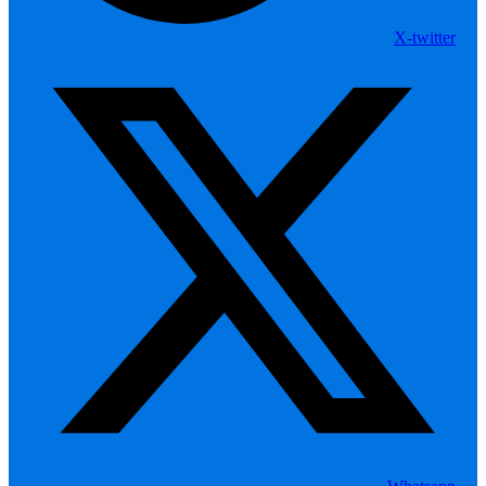
X-twitter