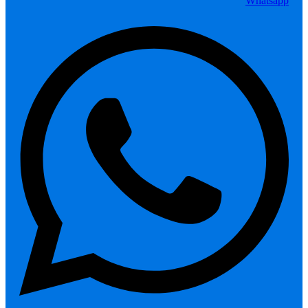
Whatsapp