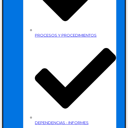
PROCESOS Y PROCEDIMIENTOS
DEPENDENCIAS - INFORMES