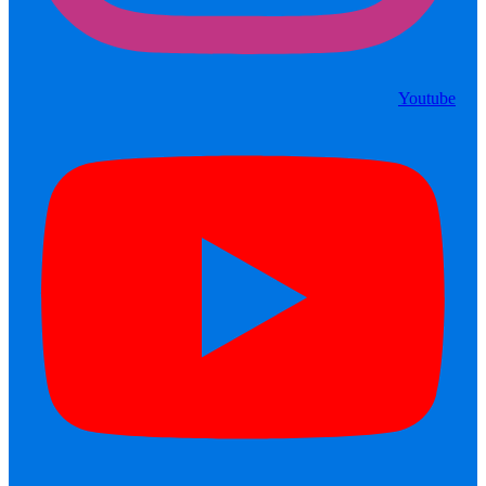
Youtube