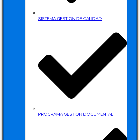
SISTEMA GESTION DE CALIDAD
PROGRAMA GESTION DOCUMENTAL