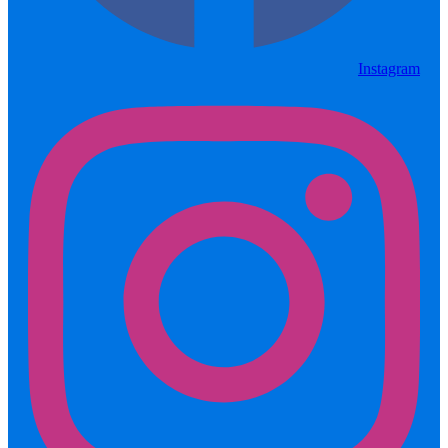
Instagram