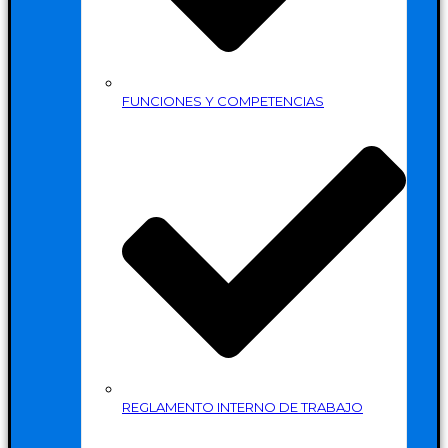
FUNCIONES Y COMPETENCIAS
REGLAMENTO INTERNO DE TRABAJO