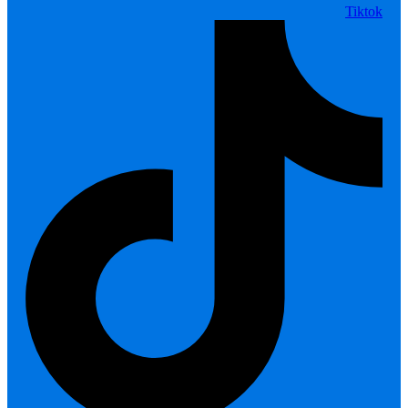
Tiktok