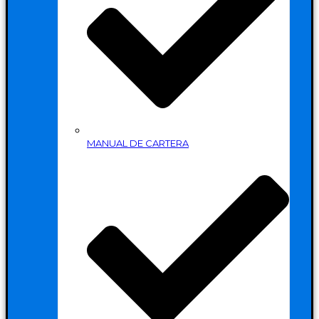
MANUAL DE CARTERA