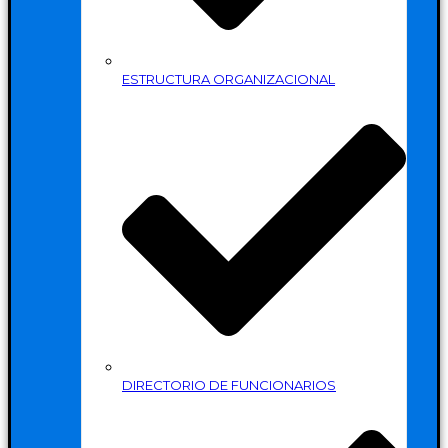
ESTRUCTURA ORGANIZACIONAL
DIRECTORIO DE FUNCIONARIOS