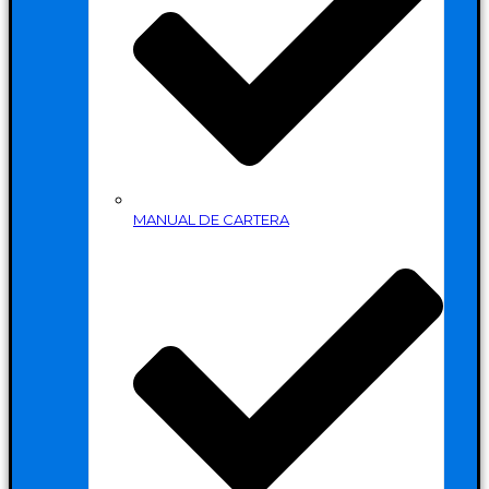
MANUAL DE CARTERA