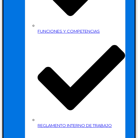
FUNCIONES Y COMPETENCIAS
REGLAMENTO INTERNO DE TRABAJO