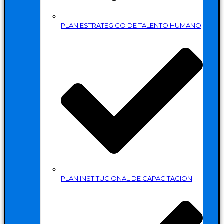
PLAN ESTRATEGICO DE TALENTO HUMANO
PLAN INSTITUCIONAL DE CAPACITACION