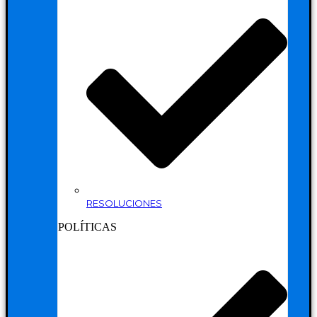
RESOLUCIONES
POLÍTICAS