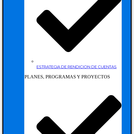
ESTRATEGIA DE RENDICION DE CUENTAS
PLANES, PROGRAMAS Y PROYECTOS