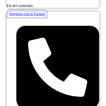
Fin del contenido.
Servicios con tu Factura