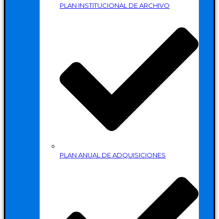
PLAN INSTITUCIONAL DE ARCHIVO
PLAN ANUAL DE ADQUISICIONES