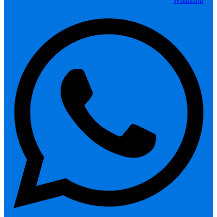
Whatsapp