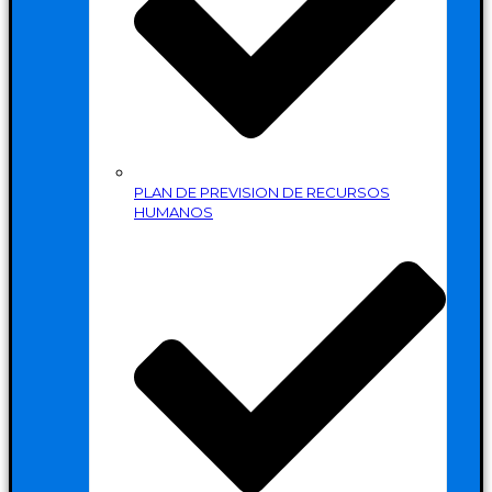
PLAN DE PREVISION DE RECURSOS
HUMANOS