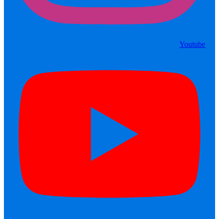
Youtube