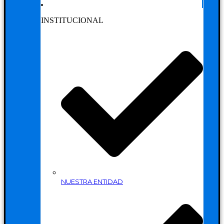
INSTITUCIONAL
NUESTRA ENTIDAD