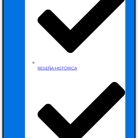
RESEÑA HISTÓRICA