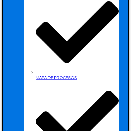
MAPA DE PROCESOS