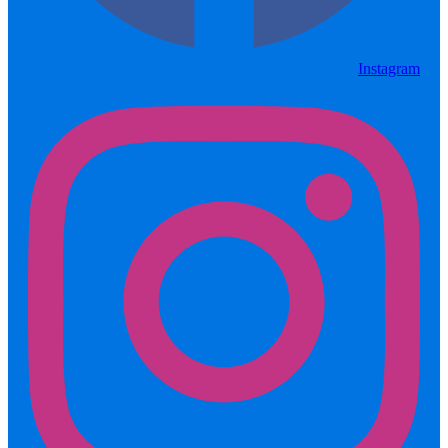
Instagram