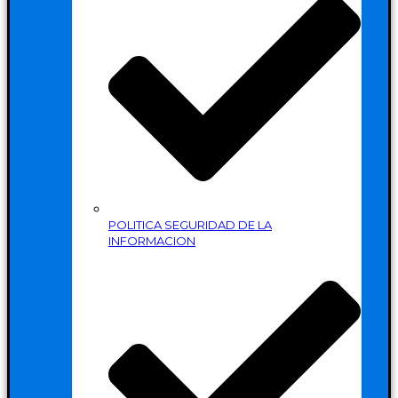
POLITICA SEGURIDAD DE LA
INFORMACION