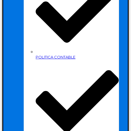
POLITICA CONTABLE