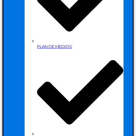
PLAN DE MEDIOS