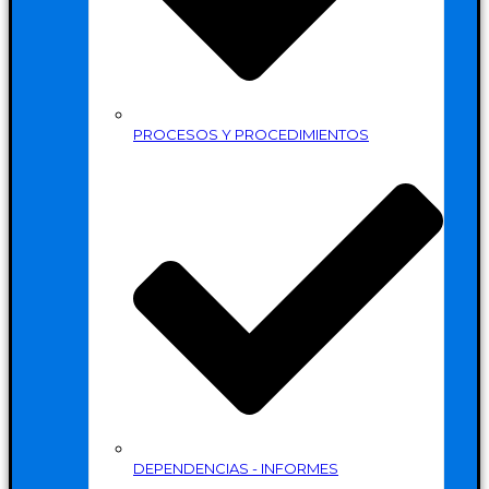
PROCESOS Y PROCEDIMIENTOS
DEPENDENCIAS - INFORMES