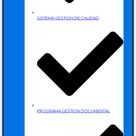
SISTEMA GESTION DE CALIDAD
PROGRAMA GESTION DOCUMENTAL