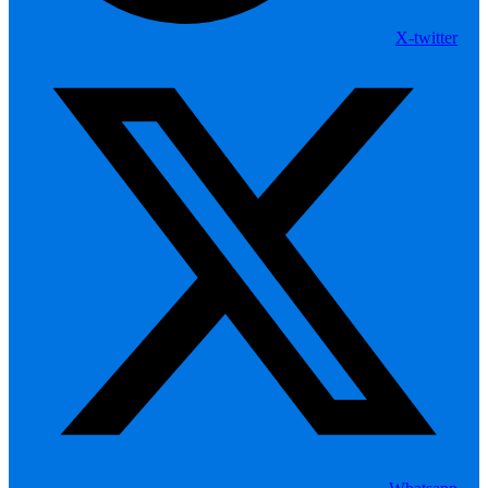
X-twitter