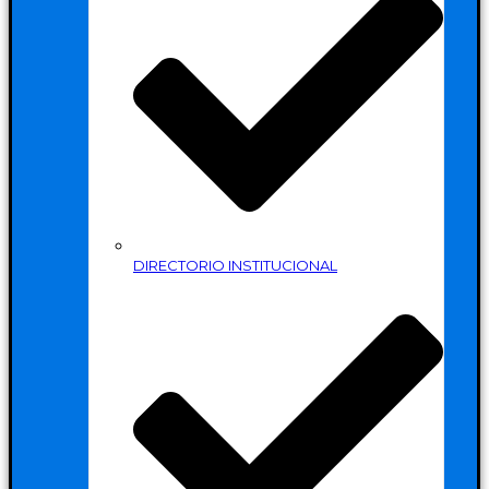
DIRECTORIO INSTITUCIONAL