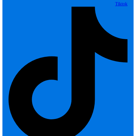
Tiktok