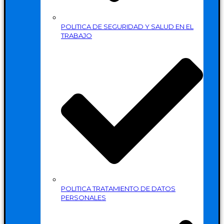
POLITICA DE SEGURIDAD Y SALUD EN EL
TRABAJO
POLITICA TRATAMIENTO DE DATOS
PERSONALES