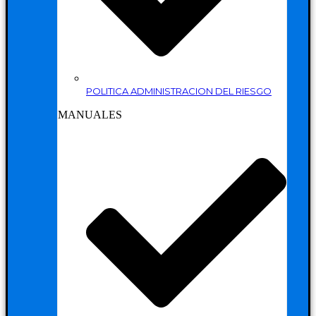
POLITICA ADMINISTRACION DEL RIESGO
MANUALES