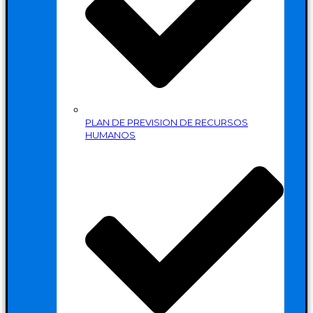
PLAN DE PREVISION DE RECURSOS
HUMANOS