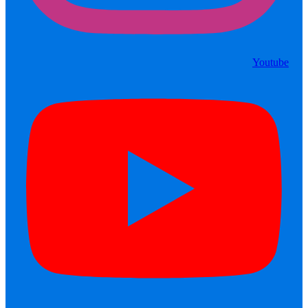
Youtube