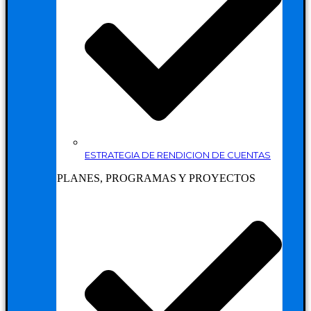
ESTRATEGIA DE RENDICION DE CUENTAS
PLANES, PROGRAMAS Y PROYECTOS