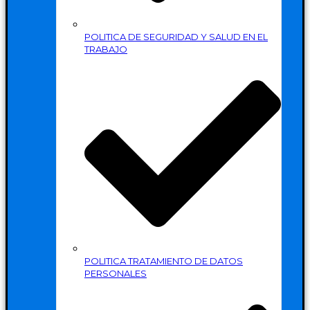
POLITICA DE SEGURIDAD Y SALUD EN EL
TRABAJO
POLITICA TRATAMIENTO DE DATOS
PERSONALES