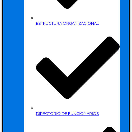
ESTRUCTURA ORGANIZACIONAL
DIRECTORIO DE FUNCIONARIOS