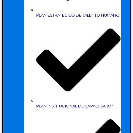
PLAN ESTRATEGICO DE TALENTO HUMANO
PLAN INSTITUCIONAL DE CAPACITACION