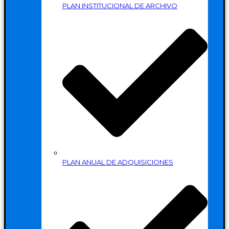
PLAN INSTITUCIONAL DE ARCHIVO
PLAN ANUAL DE ADQUISICIONES