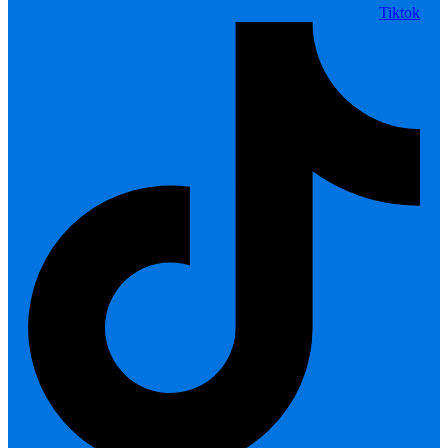
Tiktok