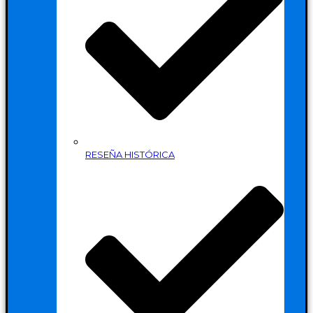
RESEÑA HISTÓRICA