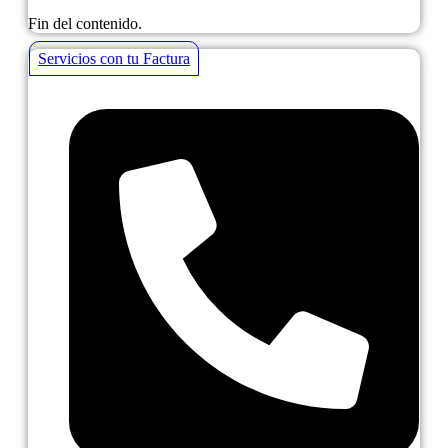
Fin del contenido.
Servicios con tu Factura