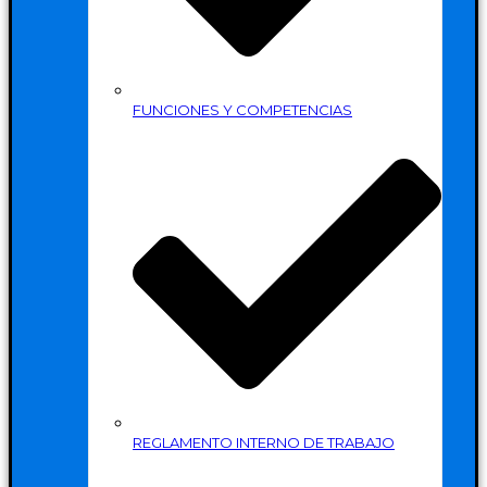
FUNCIONES Y COMPETENCIAS
REGLAMENTO INTERNO DE TRABAJO