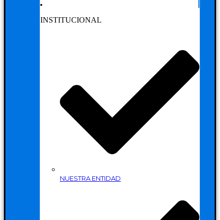
INSTITUCIONAL
NUESTRA ENTIDAD