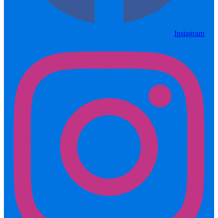
Instagram