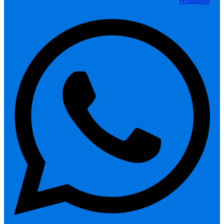
Whatsapp