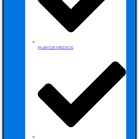
PLAN DE MEDIOS