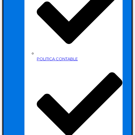
POLITICA CONTABLE