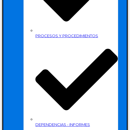
PROCESOS Y PROCEDIMIENTOS
DEPENDENCIAS - INFORMES