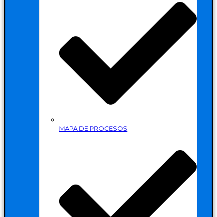
MAPA DE PROCESOS