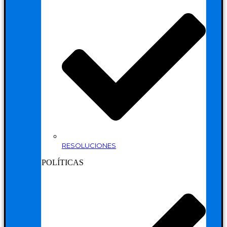
RESOLUCIONES
POLÍTICAS