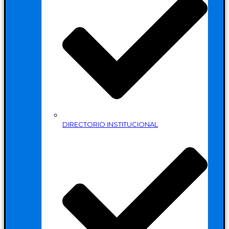
DIRECTORIO INSTITUCIONAL