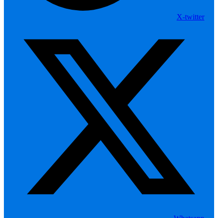
X-twitter