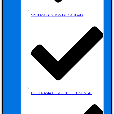
SISTEMA GESTION DE CALIDAD
PROGRAMA GESTION DOCUMENTAL