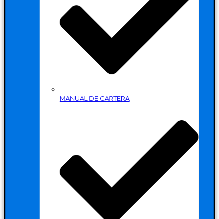
MANUAL DE CARTERA