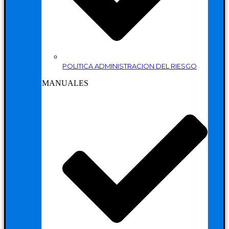
POLITICA ADMINISTRACION DEL RIESGO
MANUALES