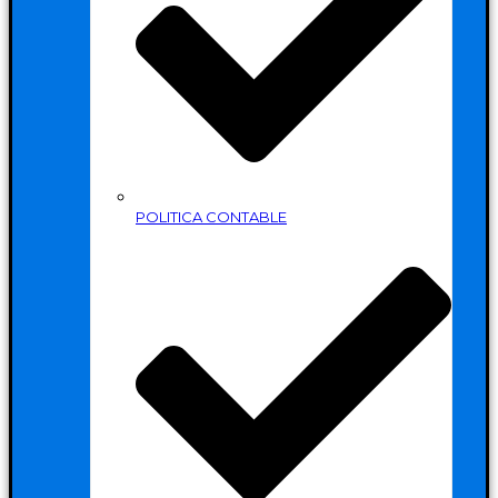
POLITICA CONTABLE