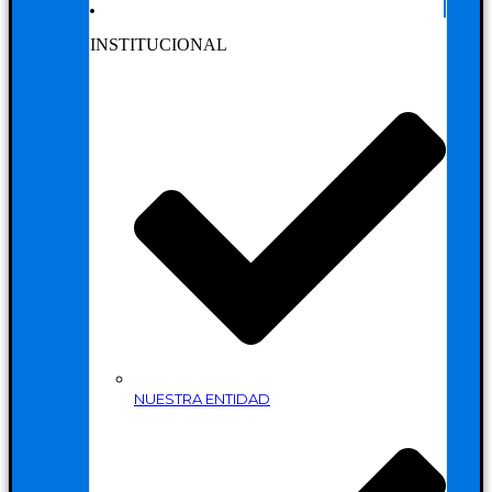
INSTITUCIONAL
NUESTRA ENTIDAD