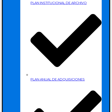
PLAN INSTITUCIONAL DE ARCHIVO
PLAN ANUAL DE ADQUISICIONES