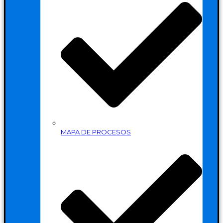
MAPA DE PROCESOS