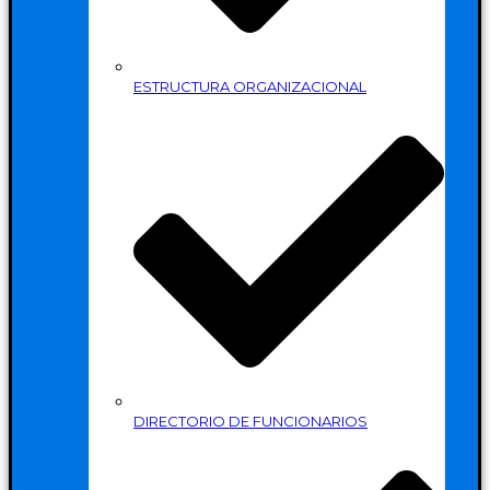
ESTRUCTURA ORGANIZACIONAL
DIRECTORIO DE FUNCIONARIOS