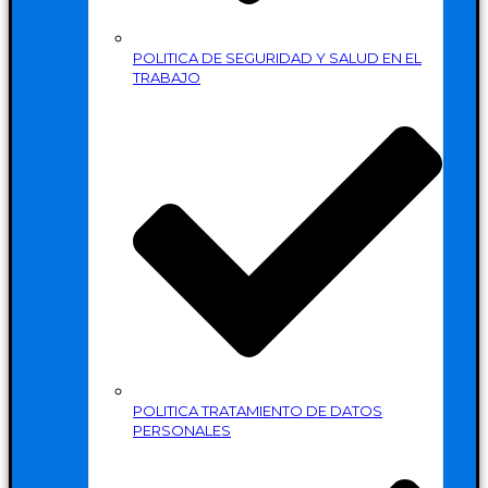
POLITICA DE SEGURIDAD Y SALUD EN EL
TRABAJO
POLITICA TRATAMIENTO DE DATOS
PERSONALES