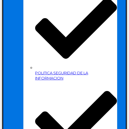
POLITICA SEGURIDAD DE LA
INFORMACION