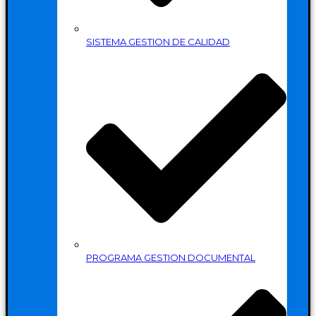
SISTEMA GESTION DE CALIDAD
PROGRAMA GESTION DOCUMENTAL