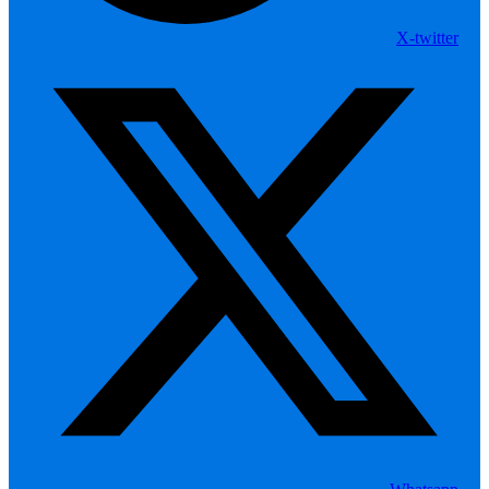
X-twitter