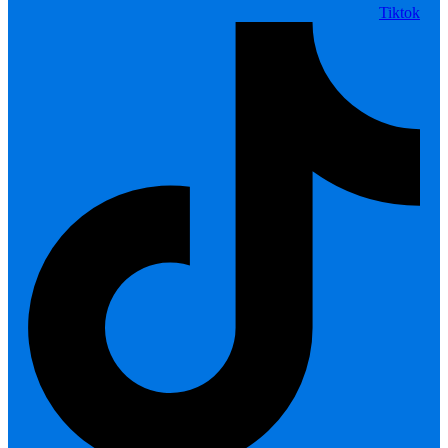
Tiktok