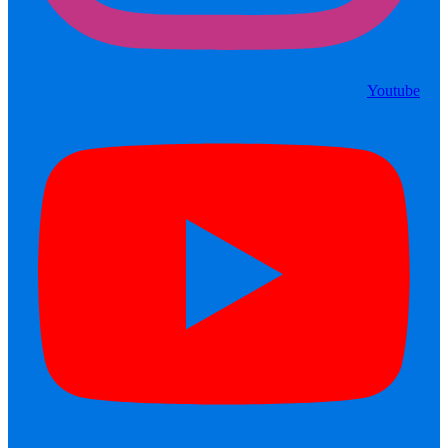
Youtube