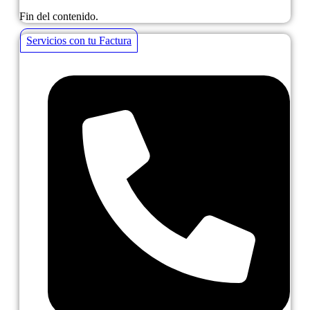
Fin del contenido.
Servicios con tu Factura