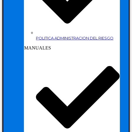
POLITICA ADMINISTRACION DEL RIESGO
MANUALES