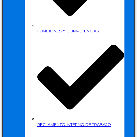
FUNCIONES Y COMPETENCIAS
REGLAMENTO INTERNO DE TRABAJO