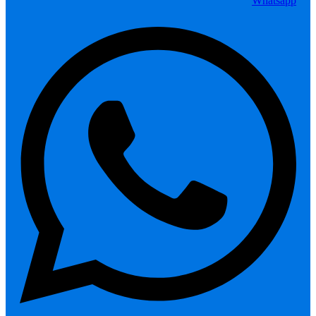
Whatsapp