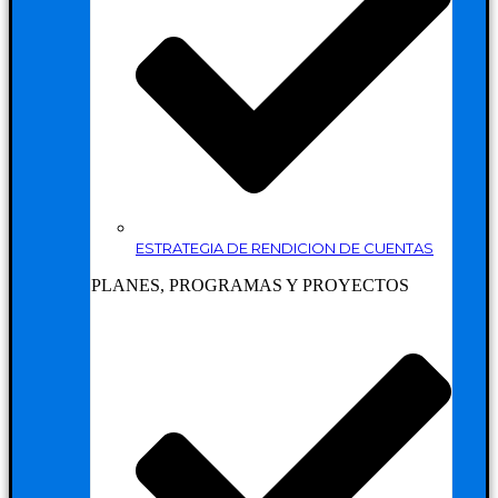
ESTRATEGIA DE RENDICION DE CUENTAS
PLANES, PROGRAMAS Y PROYECTOS