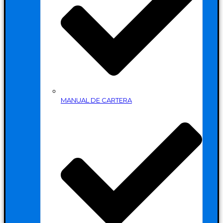
MANUAL DE CARTERA