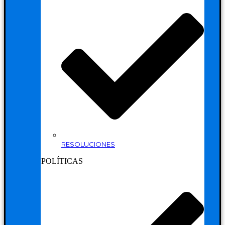
RESOLUCIONES
POLÍTICAS