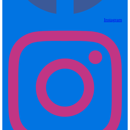
Instagram