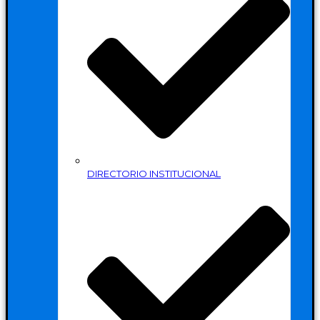
DIRECTORIO INSTITUCIONAL