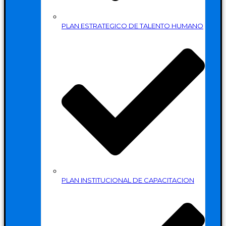
PLAN ESTRATEGICO DE TALENTO HUMANO
PLAN INSTITUCIONAL DE CAPACITACION