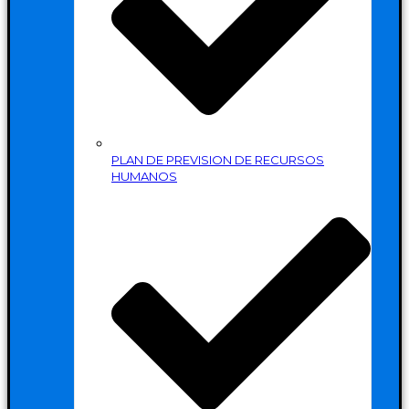
PLAN DE PREVISION DE RECURSOS
HUMANOS