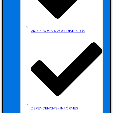
PROCESOS Y PROCEDIMIENTOS
DEPENDENCIAS - INFORMES