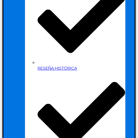
RESEÑA HISTÓRICA