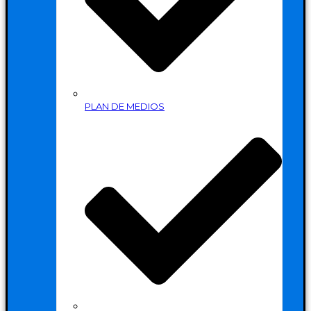
PLAN DE MEDIOS