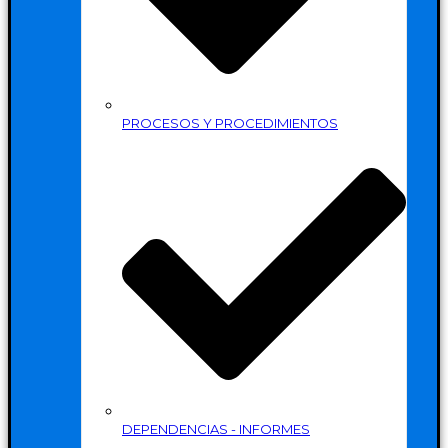
PROCESOS Y PROCEDIMIENTOS
DEPENDENCIAS - INFORMES