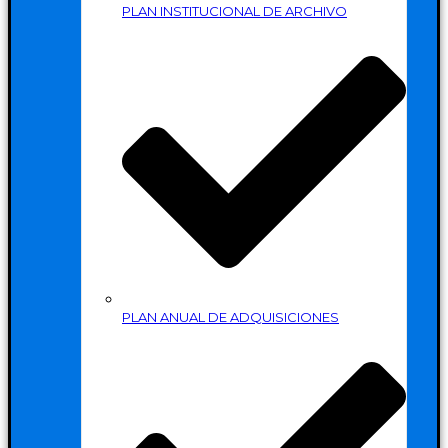
PLAN INSTITUCIONAL DE ARCHIVO
PLAN ANUAL DE ADQUISICIONES