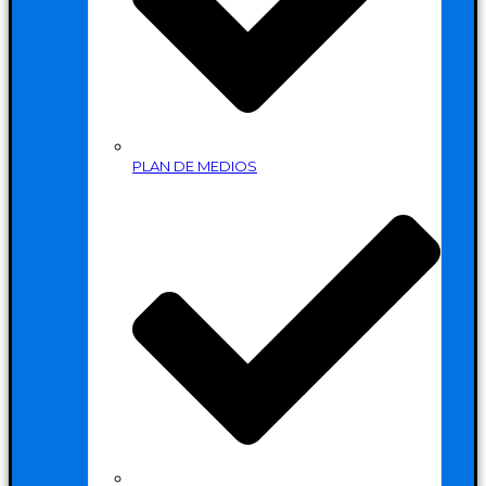
PLAN DE MEDIOS