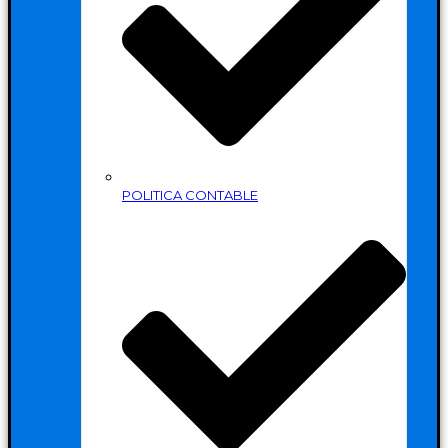
POLITICA CONTABLE