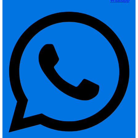
Whatsapp