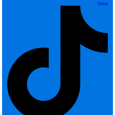
Tiktok