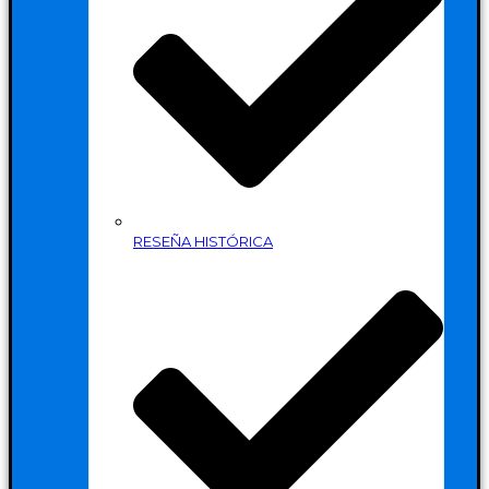
RESEÑA HISTÓRICA