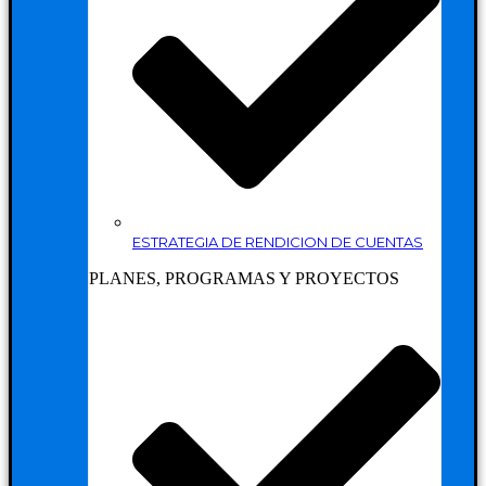
ESTRATEGIA DE RENDICION DE CUENTAS
PLANES, PROGRAMAS Y PROYECTOS