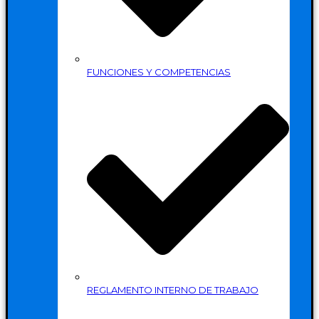
FUNCIONES Y COMPETENCIAS
REGLAMENTO INTERNO DE TRABAJO