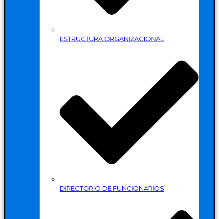
ESTRUCTURA ORGANIZACIONAL
DIRECTORIO DE FUNCIONARIOS