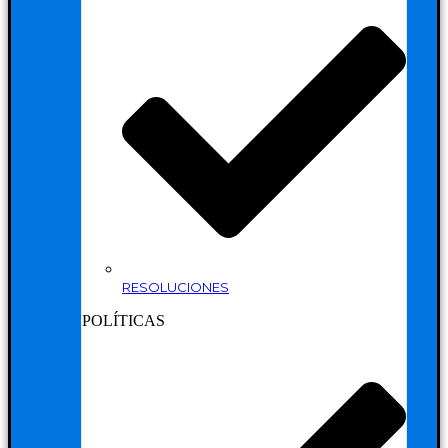
RESOLUCIONES
POLÍTICAS