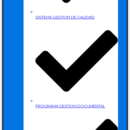
SISTEMA GESTION DE CALIDAD
PROGRAMA GESTION DOCUMENTAL