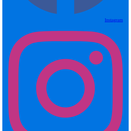
Instagram