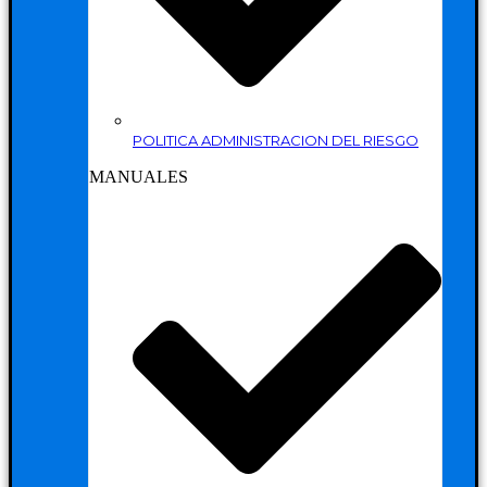
POLITICA ADMINISTRACION DEL RIESGO
MANUALES