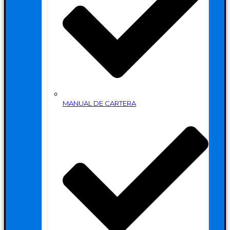
MANUAL DE CARTERA