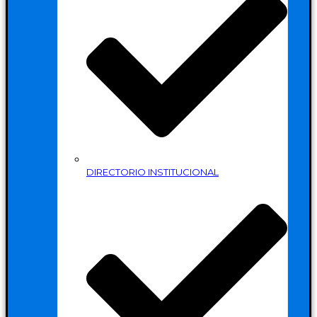
DIRECTORIO INSTITUCIONAL