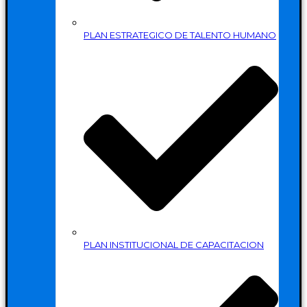
PLAN ESTRATEGICO DE TALENTO HUMANO
PLAN INSTITUCIONAL DE CAPACITACION