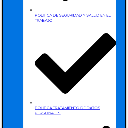
POLITICA DE SEGURIDAD Y SALUD EN EL
TRABAJO
POLITICA TRATAMIENTO DE DATOS
PERSONALES