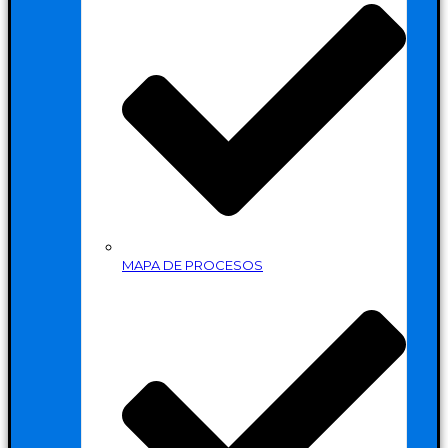
MAPA DE PROCESOS