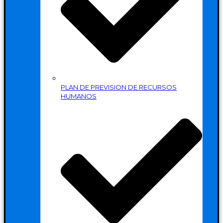
PLAN DE PREVISION DE RECURSOS
HUMANOS