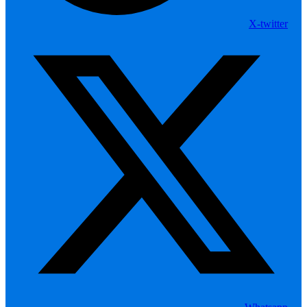
X-twitter