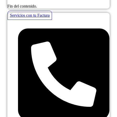
Fin del contenido.
Servicios con tu Factura