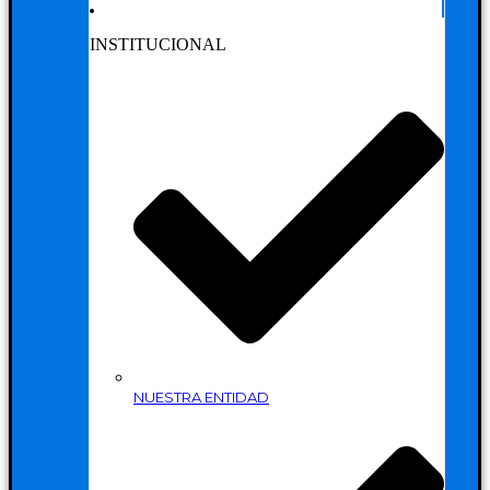
INSTITUCIONAL
NUESTRA ENTIDAD