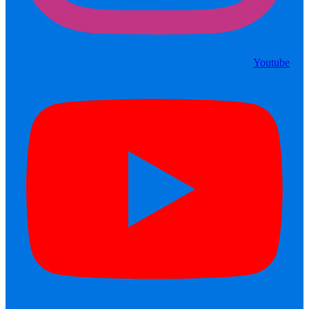
Youtube