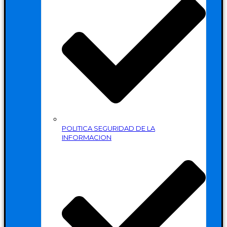
POLITICA SEGURIDAD DE LA
INFORMACION