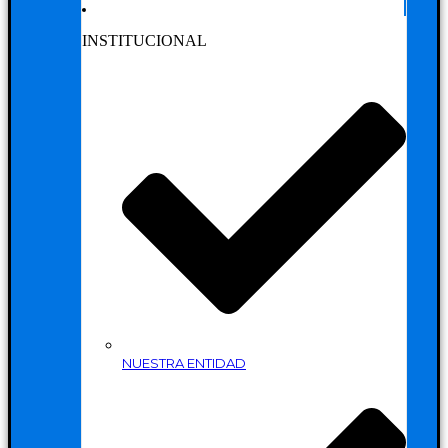
INSTITUCIONAL
NUESTRA ENTIDAD