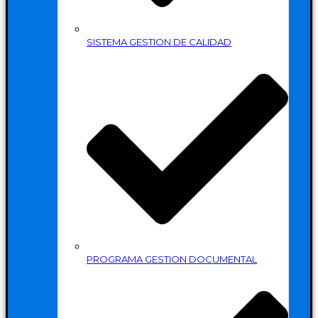
SISTEMA GESTION DE CALIDAD
PROGRAMA GESTION DOCUMENTAL