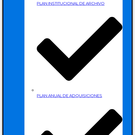
PLAN INSTITUCIONAL DE ARCHIVO
PLAN ANUAL DE ADQUISICIONES