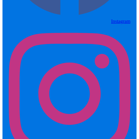
Instagram