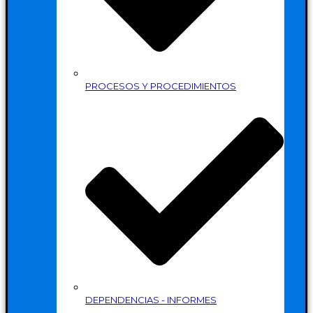
PROCESOS Y PROCEDIMIENTOS
DEPENDENCIAS - INFORMES