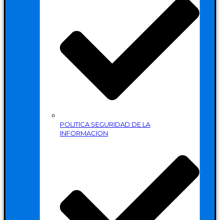
POLITICA SEGURIDAD DE LA
INFORMACION