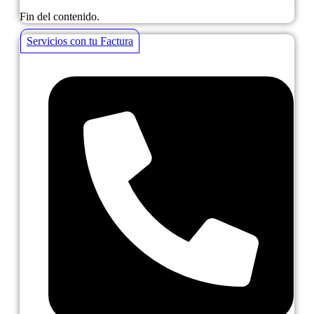
Fin del contenido.
Servicios con tu Factura