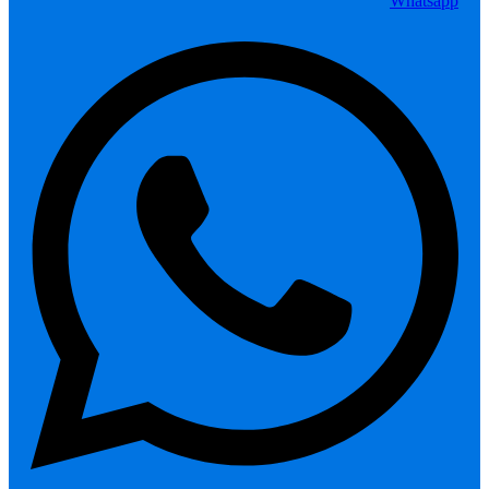
Whatsapp