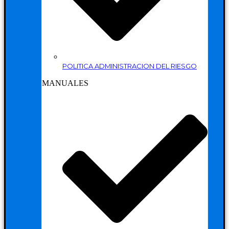
POLITICA ADMINISTRACION DEL RIESGO
MANUALES