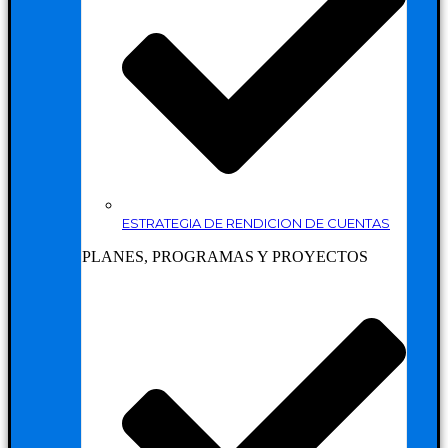
ESTRATEGIA DE RENDICION DE CUENTAS
PLANES, PROGRAMAS Y PROYECTOS