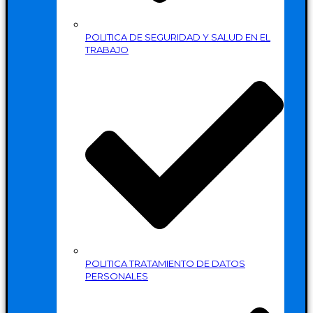
POLITICA DE SEGURIDAD Y SALUD EN EL
TRABAJO
POLITICA TRATAMIENTO DE DATOS
PERSONALES