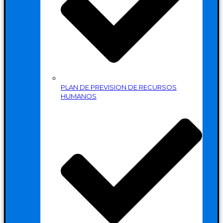
PLAN DE PREVISION DE RECURSOS
HUMANOS