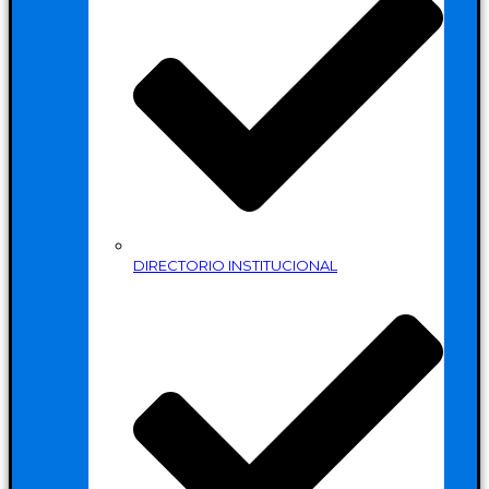
DIRECTORIO INSTITUCIONAL