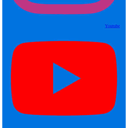
Youtube