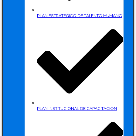
PLAN ESTRATEGICO DE TALENTO HUMANO
PLAN INSTITUCIONAL DE CAPACITACION