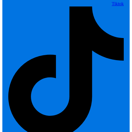
Tiktok