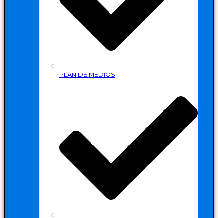
PLAN DE MEDIOS