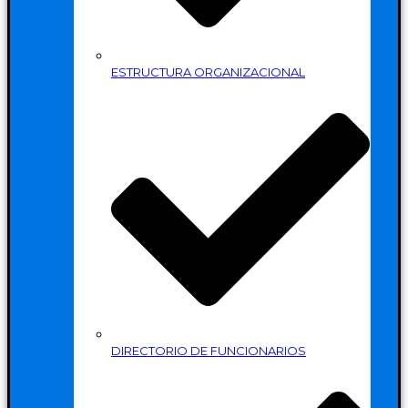
ESTRUCTURA ORGANIZACIONAL
DIRECTORIO DE FUNCIONARIOS