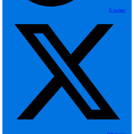
X-twitter