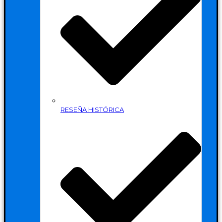
RESEÑA HISTÓRICA