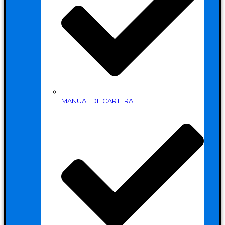
MANUAL DE CARTERA