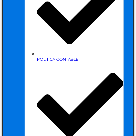
POLITICA CONTABLE