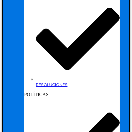
RESOLUCIONES
POLÍTICAS