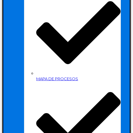
MAPA DE PROCESOS