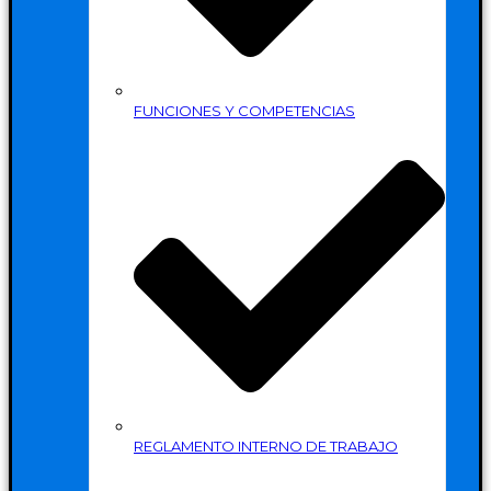
FUNCIONES Y COMPETENCIAS
REGLAMENTO INTERNO DE TRABAJO