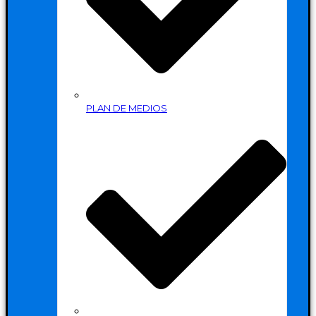
PLAN DE MEDIOS