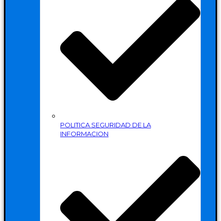
POLITICA SEGURIDAD DE LA
INFORMACION