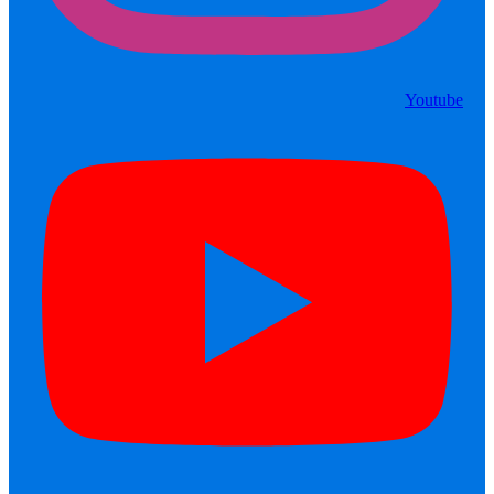
Youtube