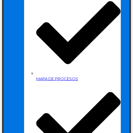
MAPA DE PROCESOS