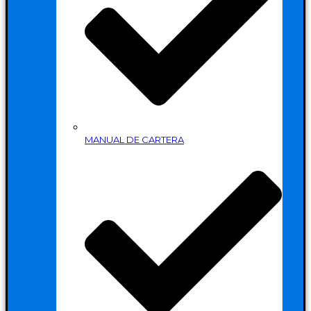
MANUAL DE CARTERA