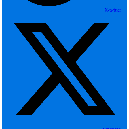
X-twitter