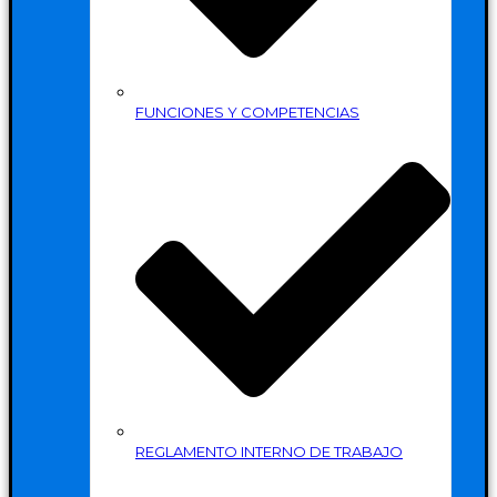
FUNCIONES Y COMPETENCIAS
REGLAMENTO INTERNO DE TRABAJO