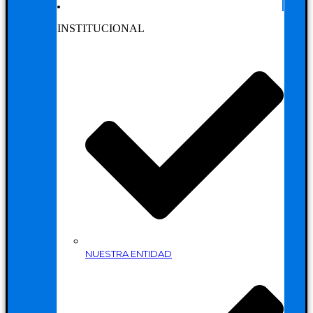
INSTITUCIONAL
NUESTRA ENTIDAD