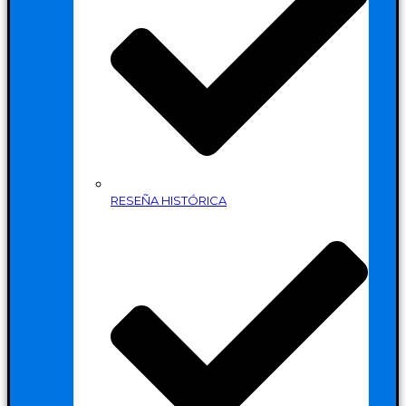
RESEÑA HISTÓRICA