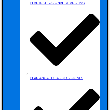
PLAN INSTITUCIONAL DE ARCHIVO
PLAN ANUAL DE ADQUISICIONES