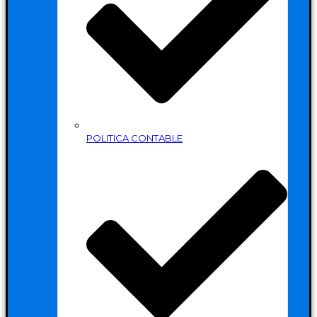
POLITICA CONTABLE