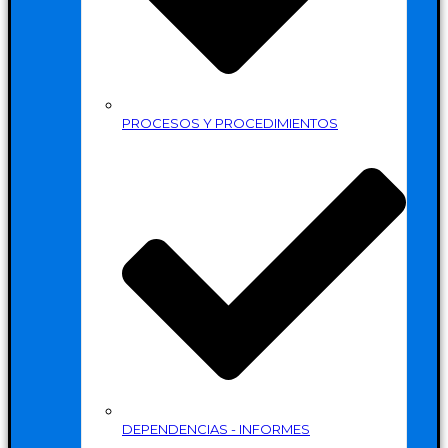
PROCESOS Y PROCEDIMIENTOS
DEPENDENCIAS - INFORMES