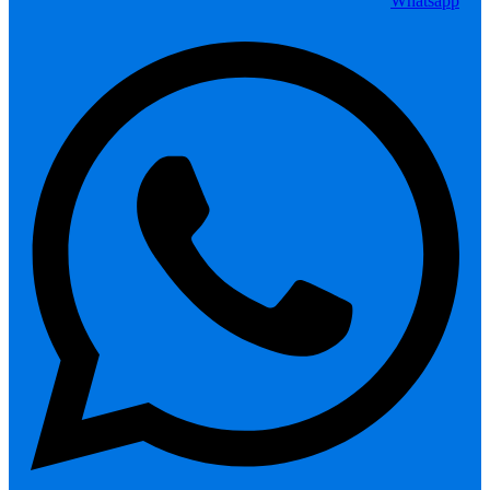
Whatsapp