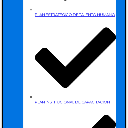
PLAN ESTRATEGICO DE TALENTO HUMANO
PLAN INSTITUCIONAL DE CAPACITACION