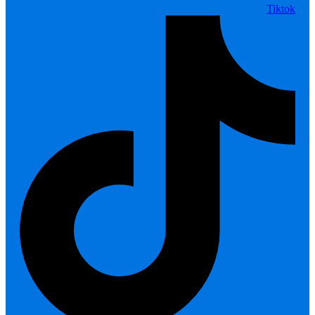
Tiktok