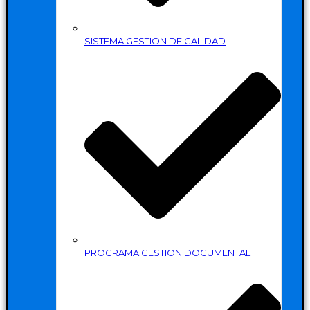
SISTEMA GESTION DE CALIDAD
PROGRAMA GESTION DOCUMENTAL