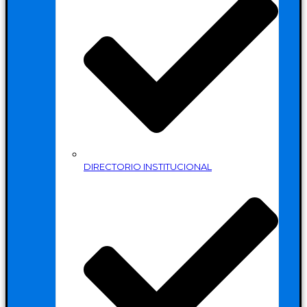
DIRECTORIO INSTITUCIONAL