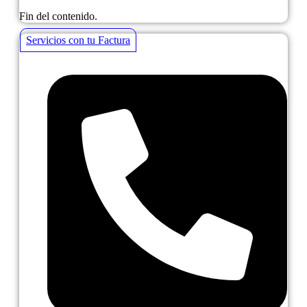
Fin del contenido.
Servicios con tu Factura