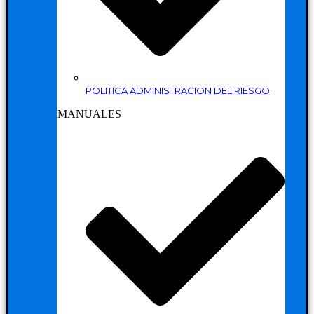
POLITICA ADMINISTRACION DEL RIESGO
MANUALES