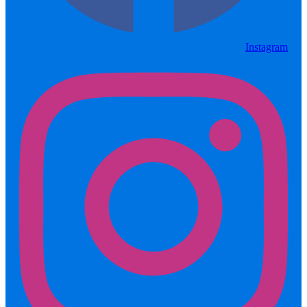
Instagram