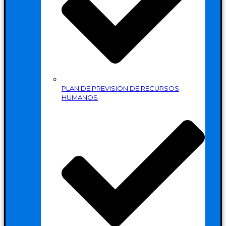
PLAN DE PREVISION DE RECURSOS
HUMANOS