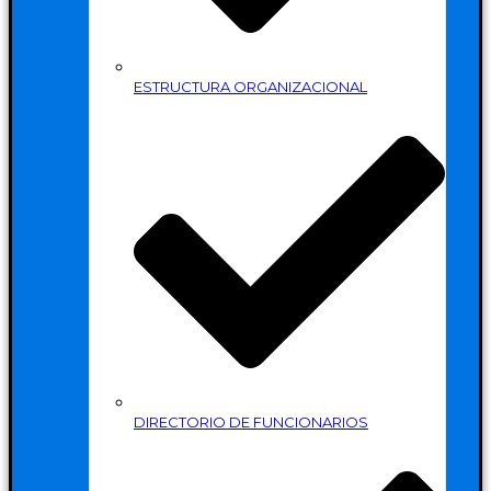
ESTRUCTURA ORGANIZACIONAL
DIRECTORIO DE FUNCIONARIOS