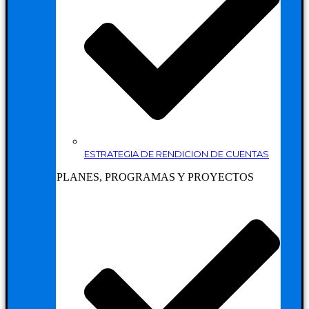
ESTRATEGIA DE RENDICION DE CUENTAS
PLANES, PROGRAMAS Y PROYECTOS