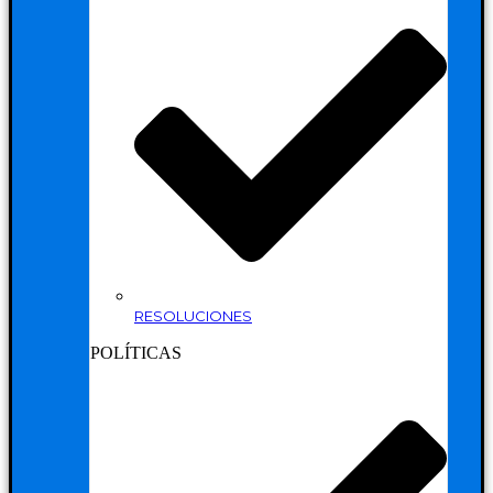
RESOLUCIONES
POLÍTICAS