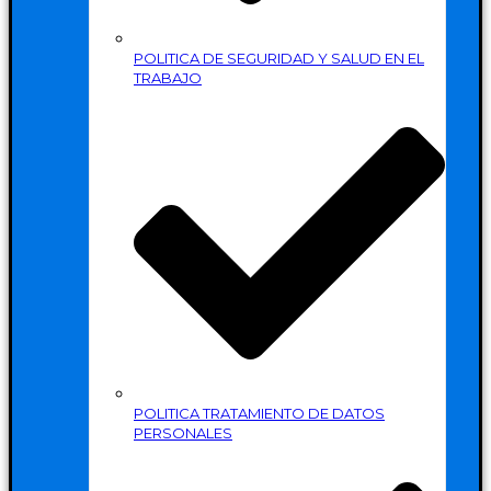
POLITICA DE SEGURIDAD Y SALUD EN EL
TRABAJO
POLITICA TRATAMIENTO DE DATOS
PERSONALES