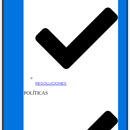
RESOLUCIONES
POLÍTICAS