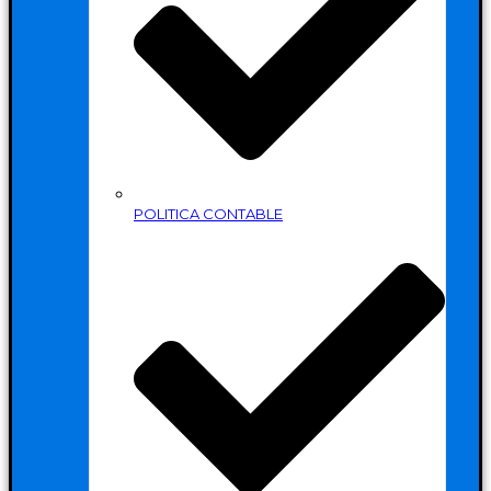
POLITICA CONTABLE