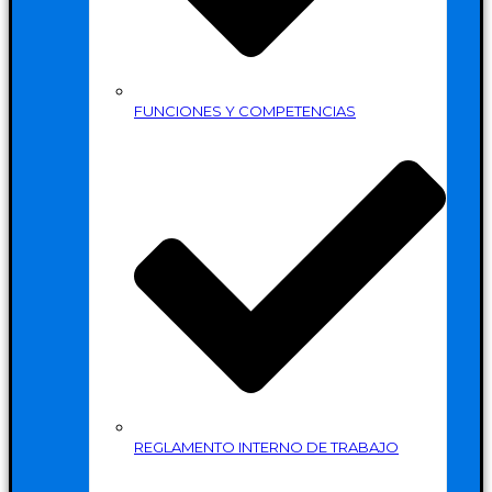
FUNCIONES Y COMPETENCIAS
REGLAMENTO INTERNO DE TRABAJO