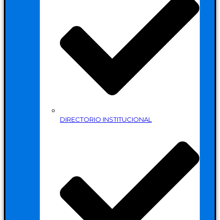
DIRECTORIO INSTITUCIONAL