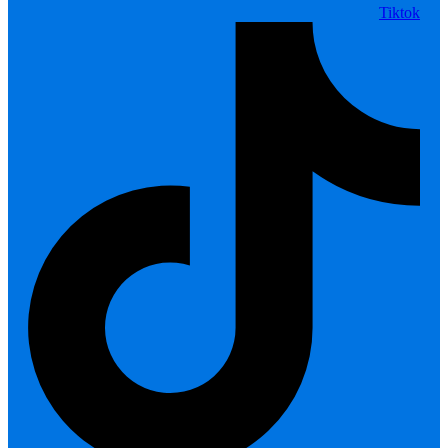
Tiktok