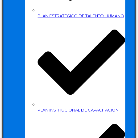
PLAN ESTRATEGICO DE TALENTO HUMANO
PLAN INSTITUCIONAL DE CAPACITACION