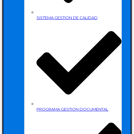
SISTEMA GESTION DE CALIDAD
PROGRAMA GESTION DOCUMENTAL