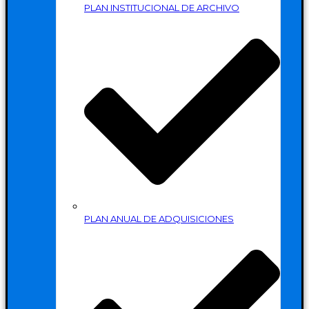
PLAN INSTITUCIONAL DE ARCHIVO
PLAN ANUAL DE ADQUISICIONES