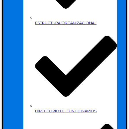
ESTRUCTURA ORGANIZACIONAL
DIRECTORIO DE FUNCIONARIOS