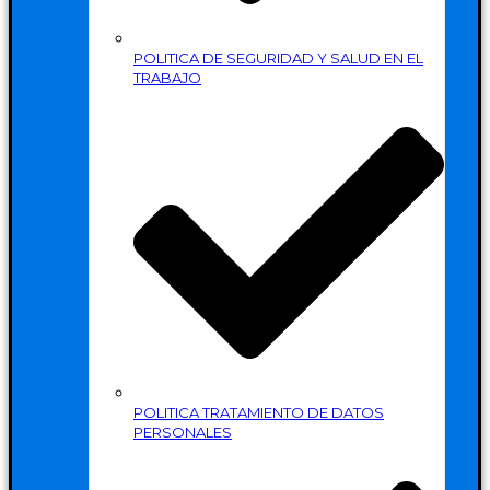
POLITICA DE SEGURIDAD Y SALUD EN EL
TRABAJO
POLITICA TRATAMIENTO DE DATOS
PERSONALES