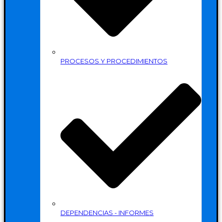
PROCESOS Y PROCEDIMIENTOS
DEPENDENCIAS - INFORMES