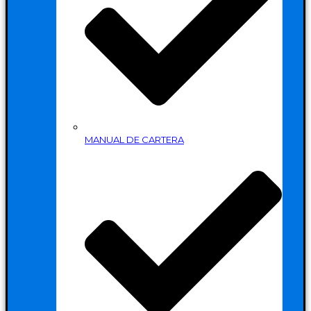
MANUAL DE CARTERA