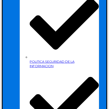
POLITICA SEGURIDAD DE LA
INFORMACION