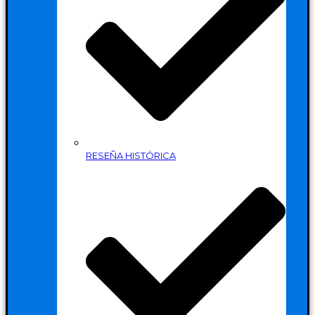
RESEÑA HISTÓRICA