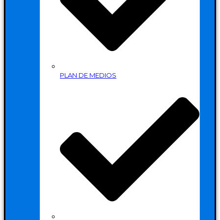
PLAN DE MEDIOS