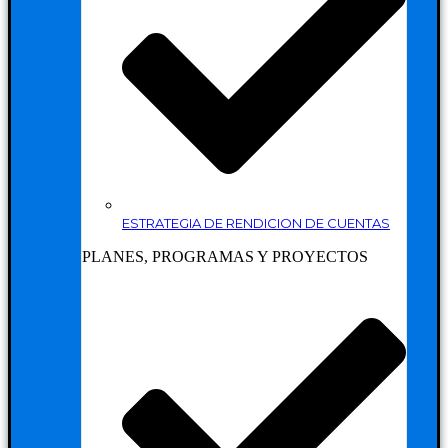
ESTRATEGIA DE RENDICION DE CUENTAS
PLANES, PROGRAMAS Y PROYECTOS