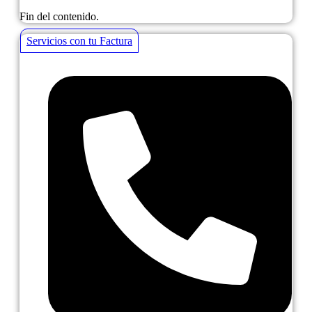
Fin del contenido.
Servicios con tu Factura