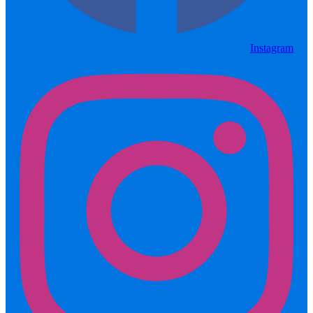
Instagram