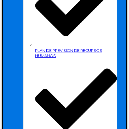
PLAN DE PREVISION DE RECURSOS
HUMANOS