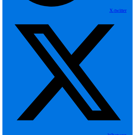
X-twitter