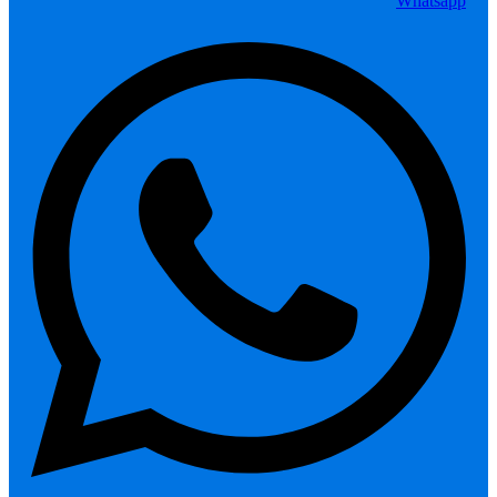
Whatsapp