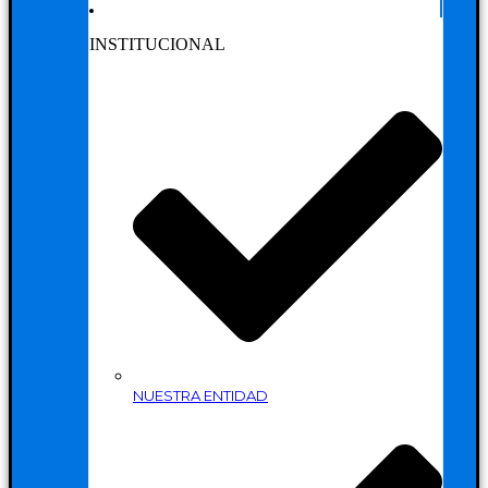
INSTITUCIONAL
NUESTRA ENTIDAD