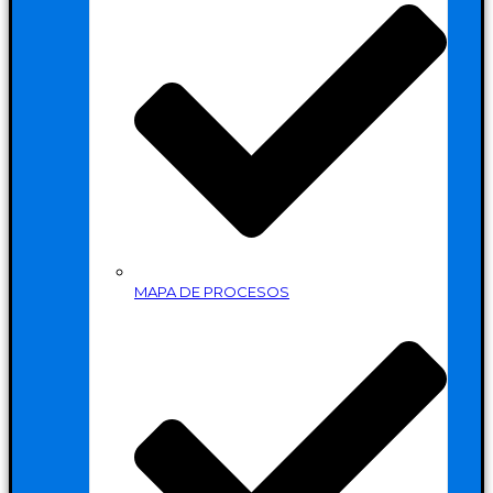
MAPA DE PROCESOS