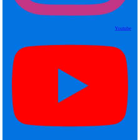
Youtube