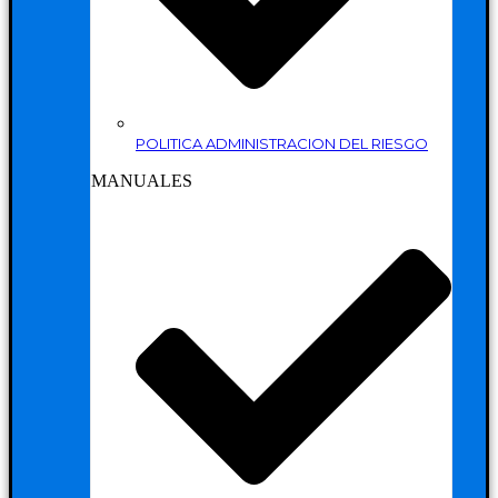
POLITICA ADMINISTRACION DEL RIESGO
MANUALES