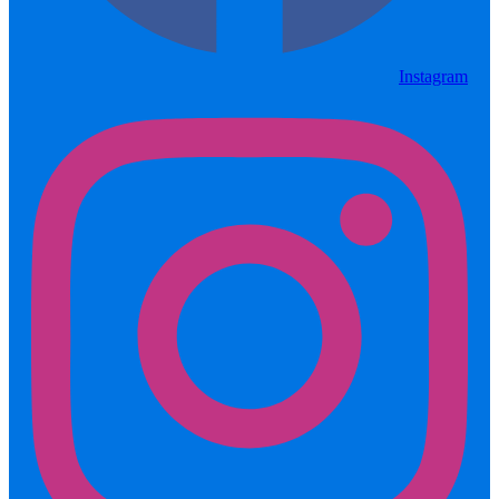
Instagram