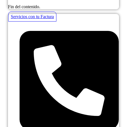
Fin del contenido.
Servicios con tu Factura