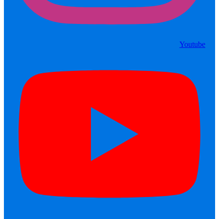
Youtube