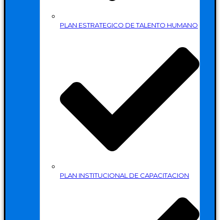
PLAN ESTRATEGICO DE TALENTO HUMANO
PLAN INSTITUCIONAL DE CAPACITACION