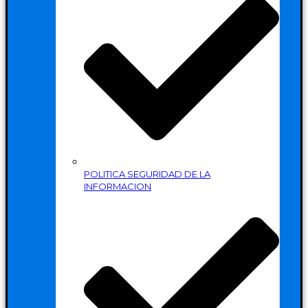
POLITICA SEGURIDAD DE LA
INFORMACION