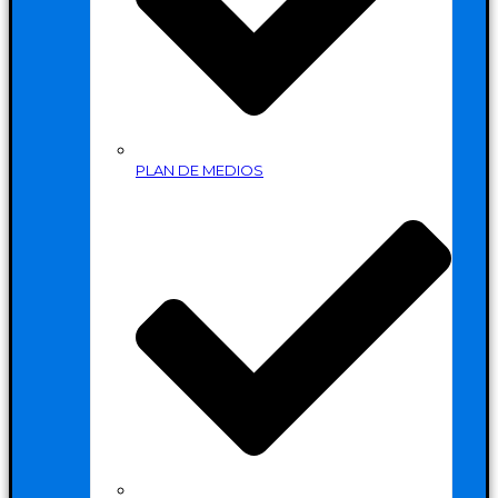
PLAN DE MEDIOS