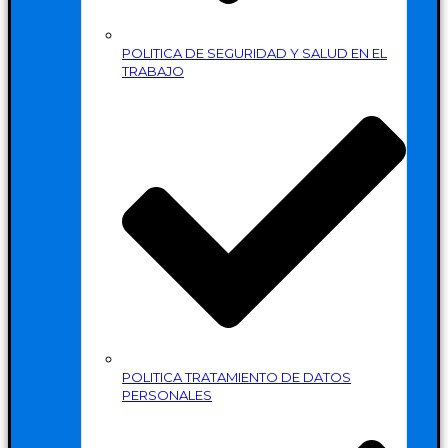
POLITICA DE SEGURIDAD Y SALUD EN EL
TRABAJO
POLITICA TRATAMIENTO DE DATOS
PERSONALES