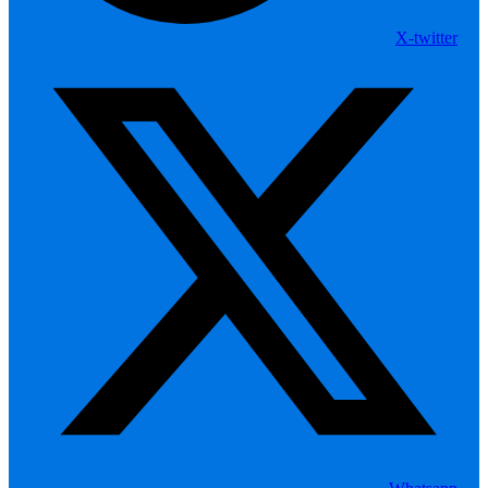
X-twitter