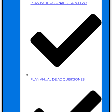
PLAN INSTITUCIONAL DE ARCHIVO
PLAN ANUAL DE ADQUISICIONES