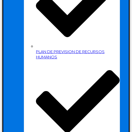
PLAN DE PREVISION DE RECURSOS
HUMANOS