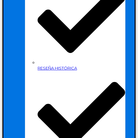
RESEÑA HISTÓRICA