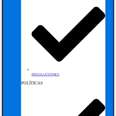
RESOLUCIONES
POLÍTICAS