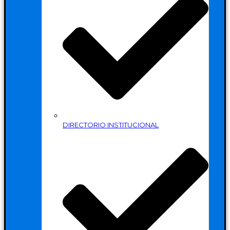
DIRECTORIO INSTITUCIONAL