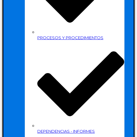
PROCESOS Y PROCEDIMIENTOS
DEPENDENCIAS - INFORMES