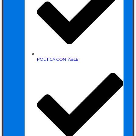
POLITICA CONTABLE