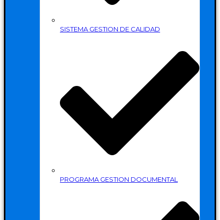
SISTEMA GESTION DE CALIDAD
PROGRAMA GESTION DOCUMENTAL