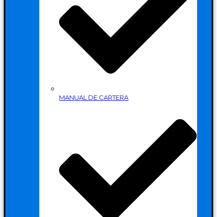
MANUAL DE CARTERA