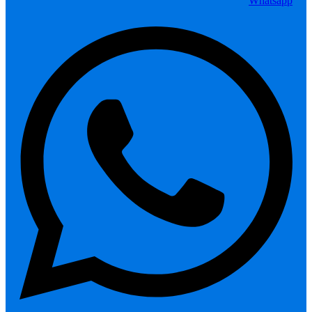
Whatsapp