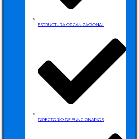
ESTRUCTURA ORGANIZACIONAL
DIRECTORIO DE FUNCIONARIOS