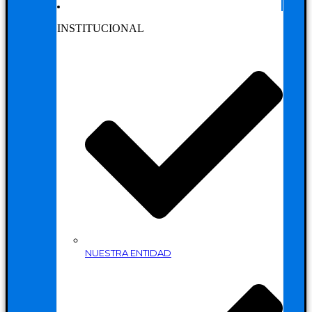
INSTITUCIONAL
NUESTRA ENTIDAD