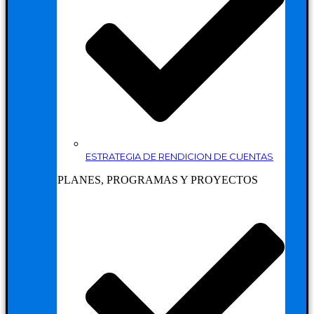
ESTRATEGIA DE RENDICION DE CUENTAS
PLANES, PROGRAMAS Y PROYECTOS