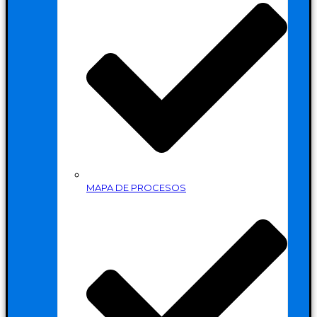
MAPA DE PROCESOS