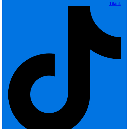
Tiktok