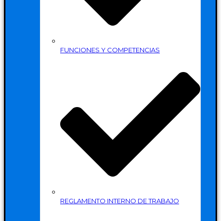
FUNCIONES Y COMPETENCIAS
REGLAMENTO INTERNO DE TRABAJO