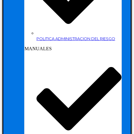
POLITICA ADMINISTRACION DEL RIESGO
MANUALES