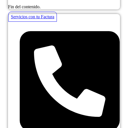
Fin del contenido.
Servicios con tu Factura