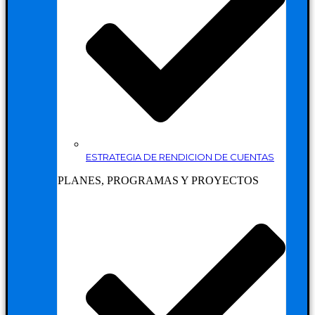
ESTRATEGIA DE RENDICION DE CUENTAS
PLANES, PROGRAMAS Y PROYECTOS