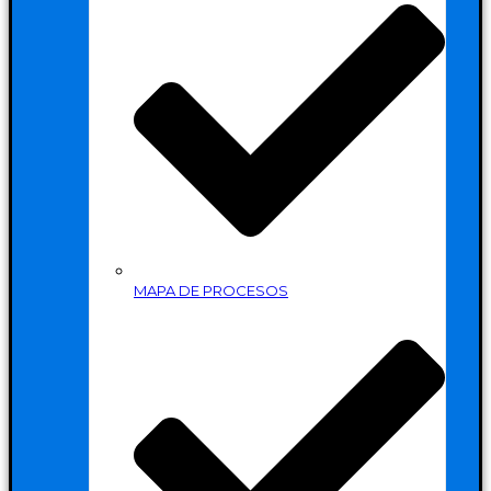
MAPA DE PROCESOS