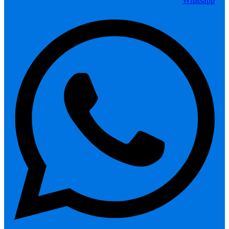
Whatsapp