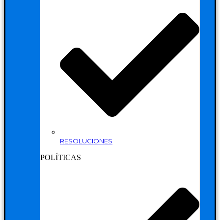
RESOLUCIONES
POLÍTICAS