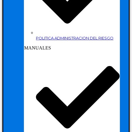
POLITICA ADMINISTRACION DEL RIESGO
MANUALES