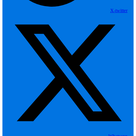
X-twitter