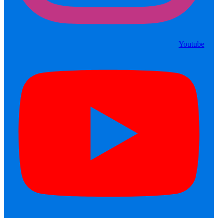
Youtube