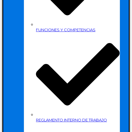
FUNCIONES Y COMPETENCIAS
REGLAMENTO INTERNO DE TRABAJO