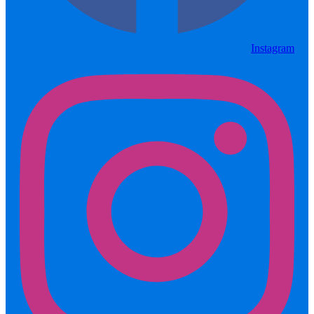
Instagram