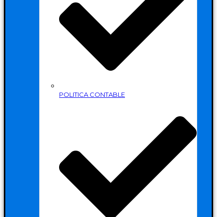
POLITICA CONTABLE