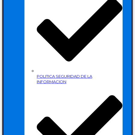
POLITICA SEGURIDAD DE LA
INFORMACION