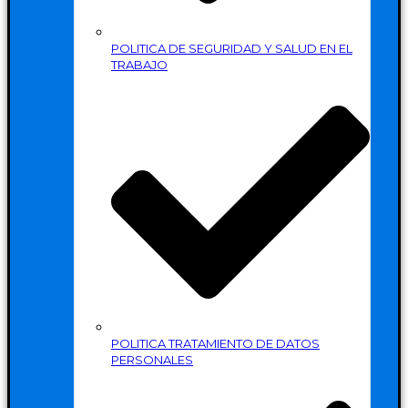
POLITICA DE SEGURIDAD Y SALUD EN EL
TRABAJO
POLITICA TRATAMIENTO DE DATOS
PERSONALES