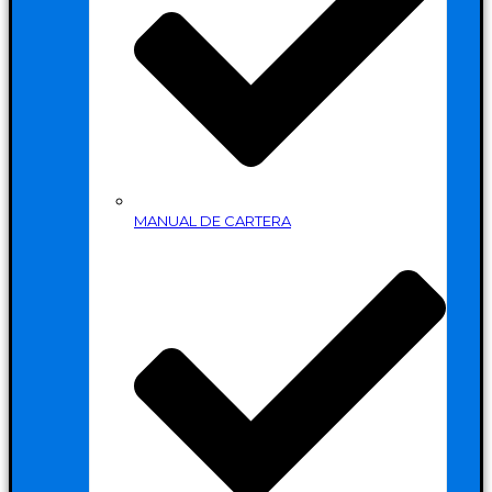
MANUAL DE CARTERA