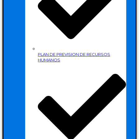
PLAN DE PREVISION DE RECURSOS
HUMANOS