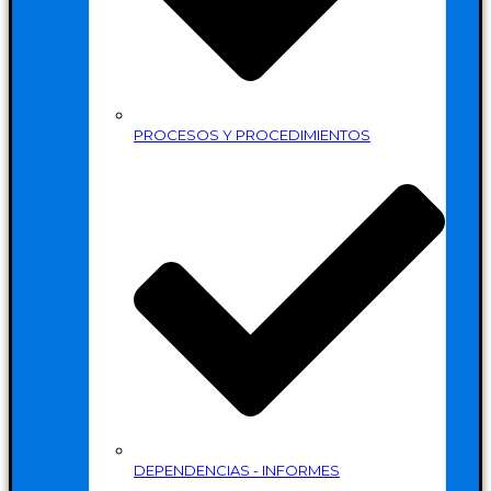
PROCESOS Y PROCEDIMIENTOS
DEPENDENCIAS - INFORMES