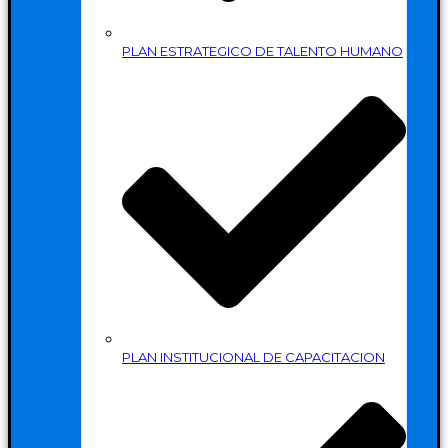
PLAN ESTRATEGICO DE TALENTO HUMANO
PLAN INSTITUCIONAL DE CAPACITACION