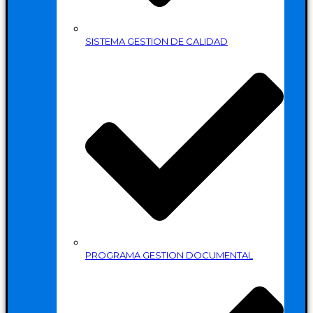
SISTEMA GESTION DE CALIDAD
PROGRAMA GESTION DOCUMENTAL