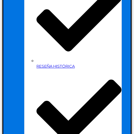
RESEÑA HISTÓRICA