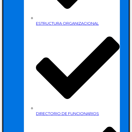
ESTRUCTURA ORGANIZACIONAL
DIRECTORIO DE FUNCIONARIOS