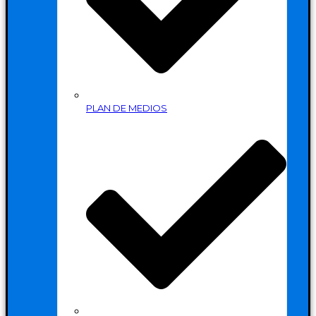
PLAN DE MEDIOS