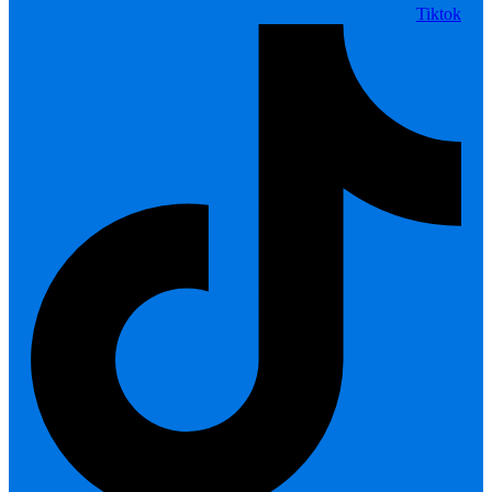
Tiktok