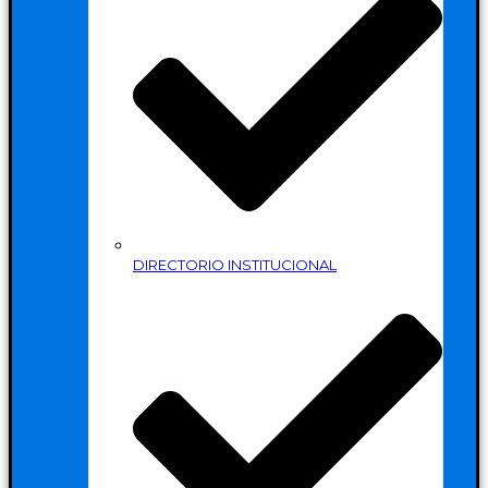
DIRECTORIO INSTITUCIONAL