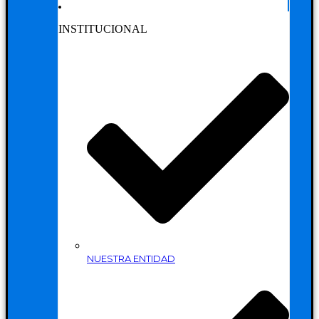
INSTITUCIONAL
NUESTRA ENTIDAD