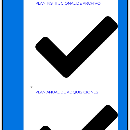
PLAN INSTITUCIONAL DE ARCHIVO
PLAN ANUAL DE ADQUISICIONES