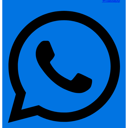
Whatsapp