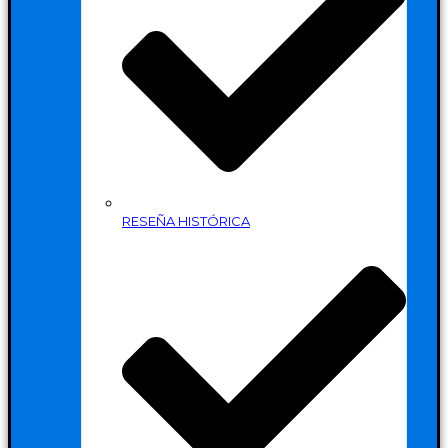
RESEÑA HISTÓRICA