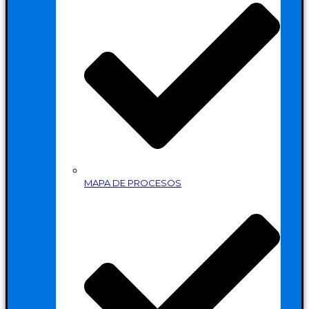
MAPA DE PROCESOS