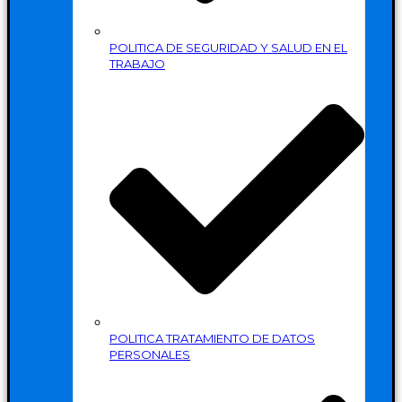
POLITICA DE SEGURIDAD Y SALUD EN EL
TRABAJO
POLITICA TRATAMIENTO DE DATOS
PERSONALES