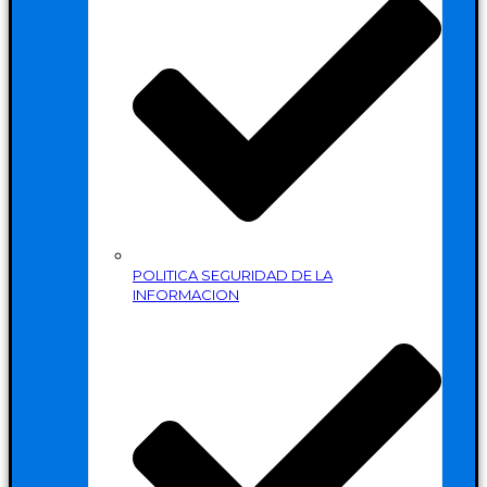
POLITICA SEGURIDAD DE LA
INFORMACION