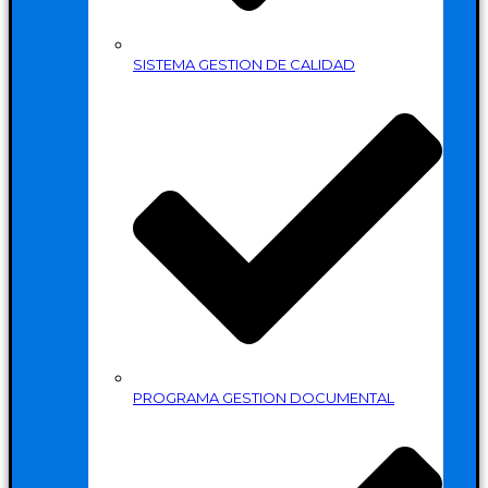
SISTEMA GESTION DE CALIDAD
PROGRAMA GESTION DOCUMENTAL