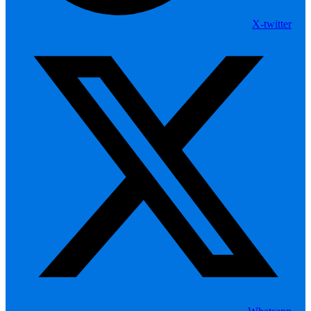
X-twitter