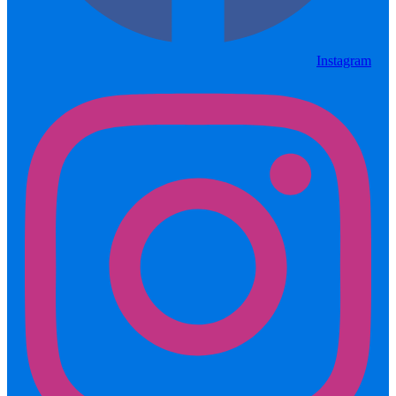
Instagram