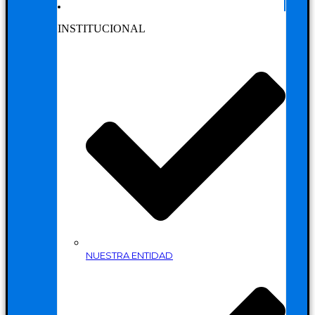
INSTITUCIONAL
NUESTRA ENTIDAD