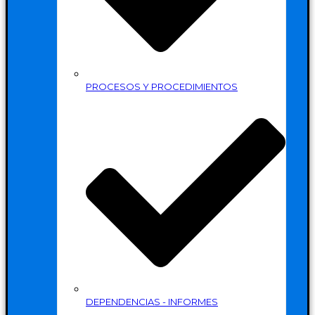
PROCESOS Y PROCEDIMIENTOS
DEPENDENCIAS - INFORMES