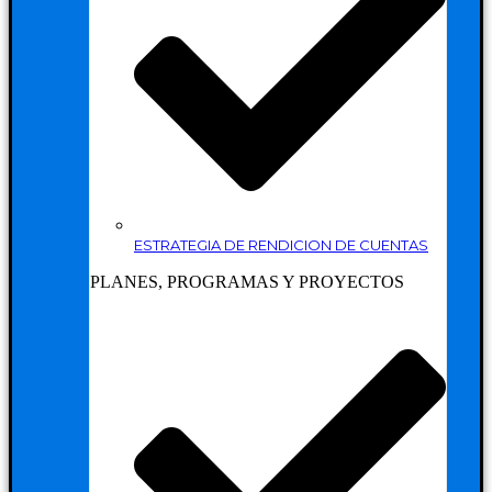
ESTRATEGIA DE RENDICION DE CUENTAS
PLANES, PROGRAMAS Y PROYECTOS