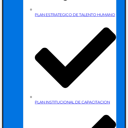
PLAN ESTRATEGICO DE TALENTO HUMANO
PLAN INSTITUCIONAL DE CAPACITACION