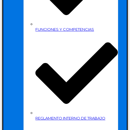
FUNCIONES Y COMPETENCIAS
REGLAMENTO INTERNO DE TRABAJO