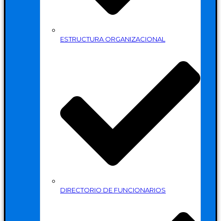
ESTRUCTURA ORGANIZACIONAL
DIRECTORIO DE FUNCIONARIOS