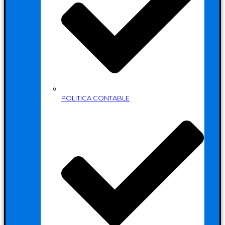
POLITICA CONTABLE