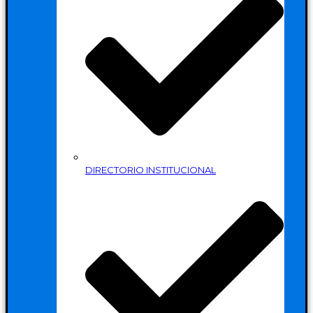
DIRECTORIO INSTITUCIONAL