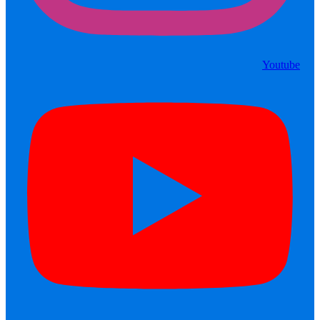
Youtube