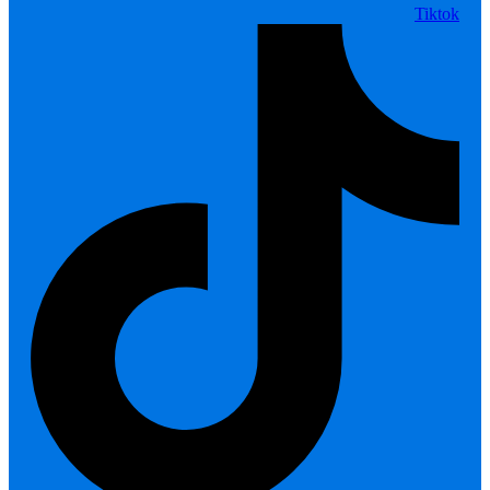
Tiktok