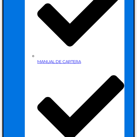
MANUAL DE CARTERA