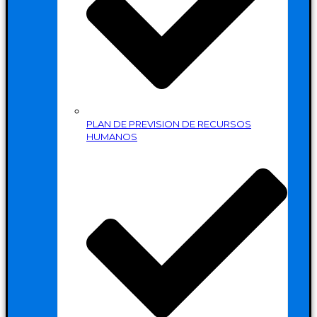
PLAN DE PREVISION DE RECURSOS
HUMANOS