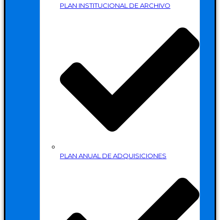
PLAN INSTITUCIONAL DE ARCHIVO
PLAN ANUAL DE ADQUISICIONES