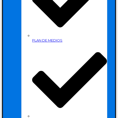
PLAN DE MEDIOS