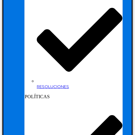
RESOLUCIONES
POLÍTICAS