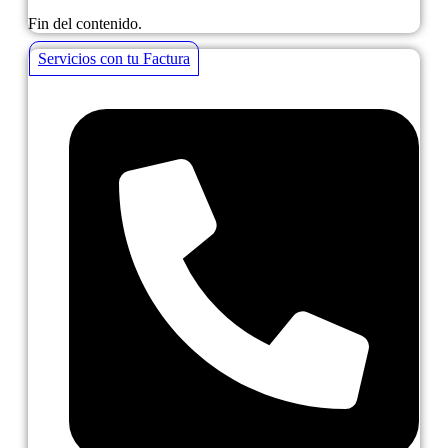
Fin del contenido.
Servicios con tu Factura