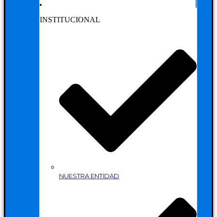
INSTITUCIONAL
NUESTRA ENTIDAD