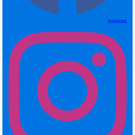
Instagram