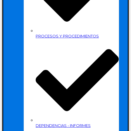
PROCESOS Y PROCEDIMIENTOS
DEPENDENCIAS - INFORMES