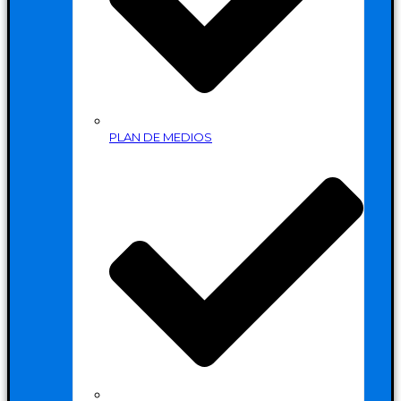
PLAN DE MEDIOS