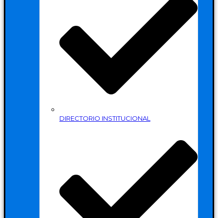
DIRECTORIO INSTITUCIONAL