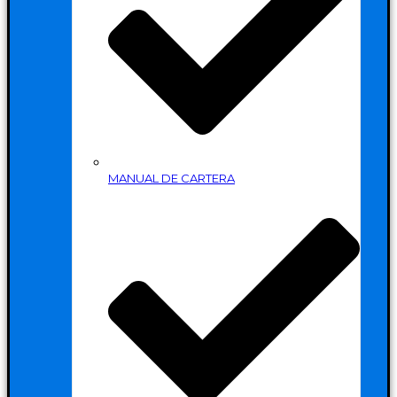
MANUAL DE CARTERA