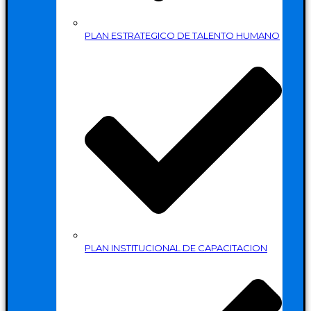
PLAN ESTRATEGICO DE TALENTO HUMANO
PLAN INSTITUCIONAL DE CAPACITACION