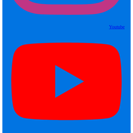
Youtube