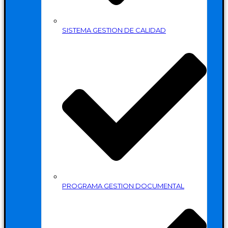
SISTEMA GESTION DE CALIDAD
PROGRAMA GESTION DOCUMENTAL