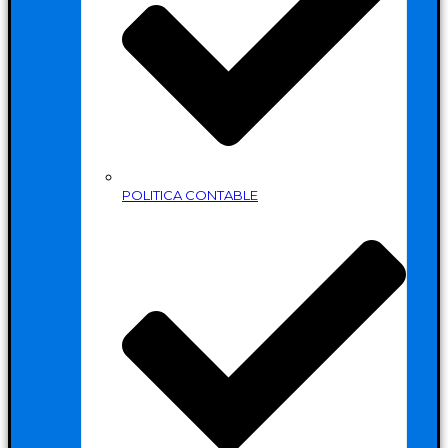
POLITICA CONTABLE