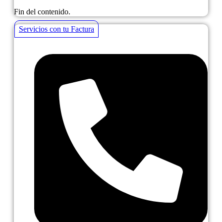
Fin del contenido.
Servicios con tu Factura