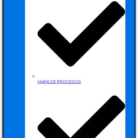
MAPA DE PROCESOS