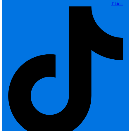
Tiktok