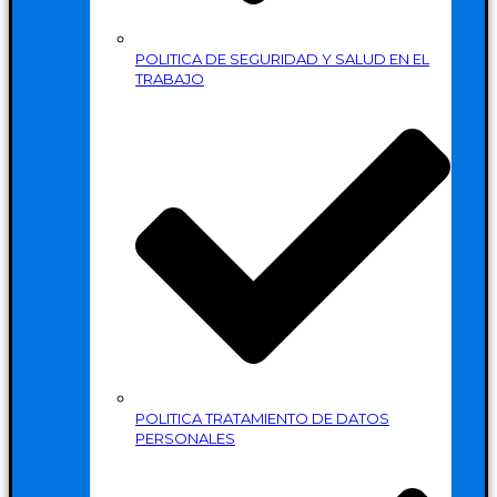
POLITICA DE SEGURIDAD Y SALUD EN EL
TRABAJO
POLITICA TRATAMIENTO DE DATOS
PERSONALES