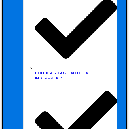
POLITICA SEGURIDAD DE LA
INFORMACION