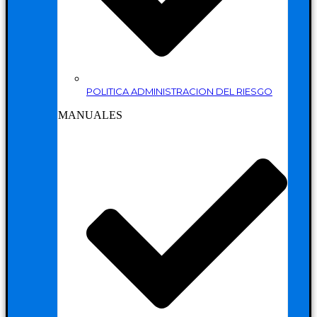
POLITICA ADMINISTRACION DEL RIESGO
MANUALES