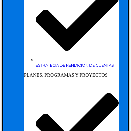
ESTRATEGIA DE RENDICION DE CUENTAS
PLANES, PROGRAMAS Y PROYECTOS