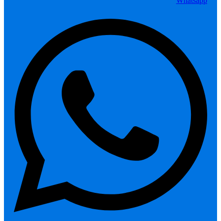
Whatsapp