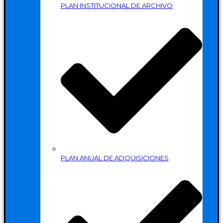
PLAN INSTITUCIONAL DE ARCHIVO
PLAN ANUAL DE ADQUISICIONES