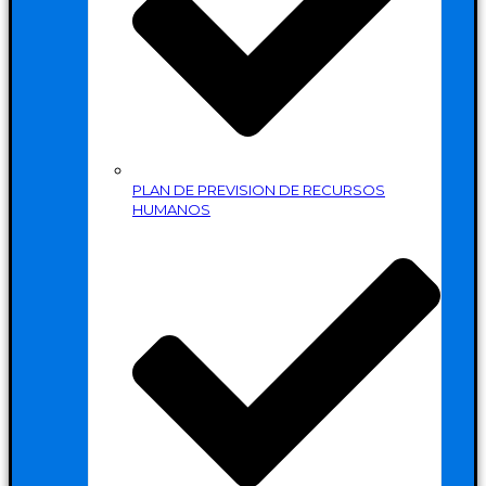
PLAN DE PREVISION DE RECURSOS
HUMANOS