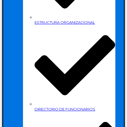
ESTRUCTURA ORGANIZACIONAL
DIRECTORIO DE FUNCIONARIOS