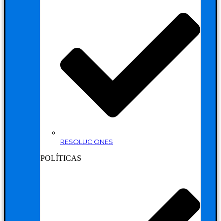
RESOLUCIONES
POLÍTICAS