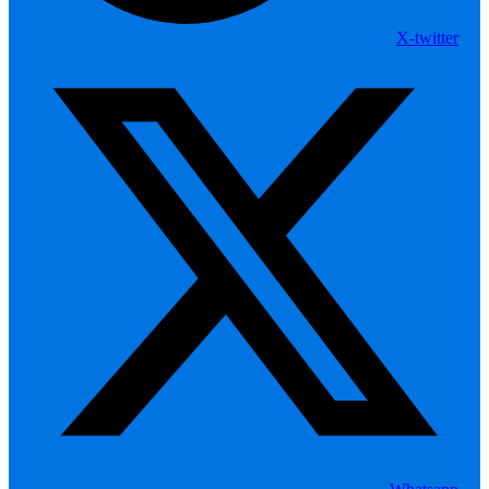
X-twitter