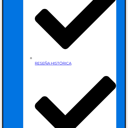
RESEÑA HISTÓRICA