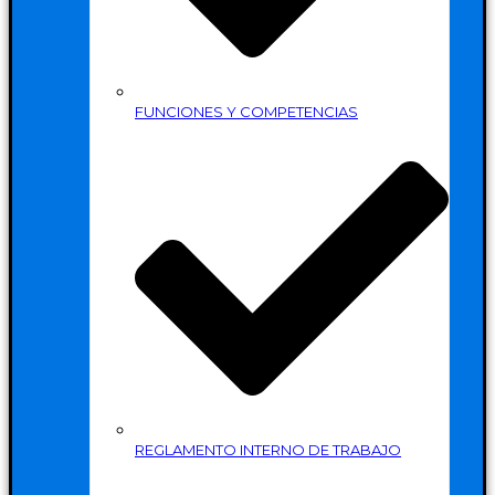
FUNCIONES Y COMPETENCIAS
REGLAMENTO INTERNO DE TRABAJO