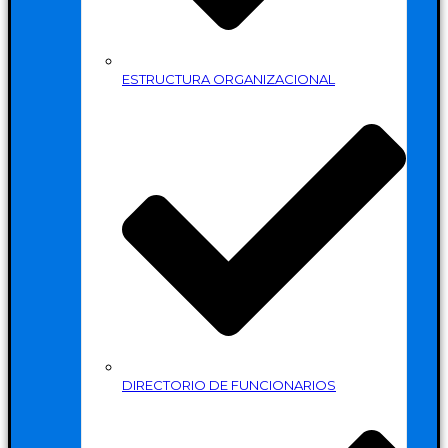
ESTRUCTURA ORGANIZACIONAL
DIRECTORIO DE FUNCIONARIOS