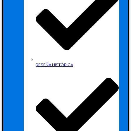
RESEÑA HISTÓRICA