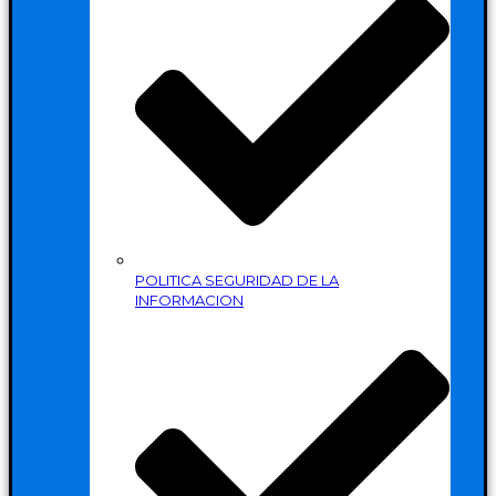
POLITICA SEGURIDAD DE LA
INFORMACION