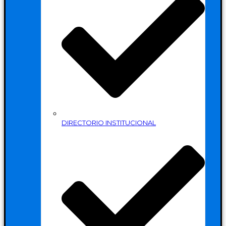
DIRECTORIO INSTITUCIONAL