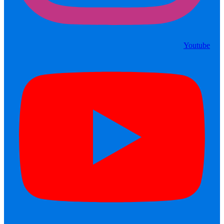
Youtube