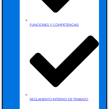
FUNCIONES Y COMPETENCIAS
REGLAMENTO INTERNO DE TRABAJO