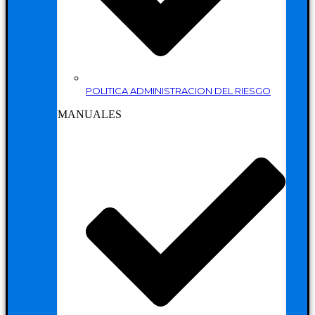
POLITICA ADMINISTRACION DEL RIESGO
MANUALES