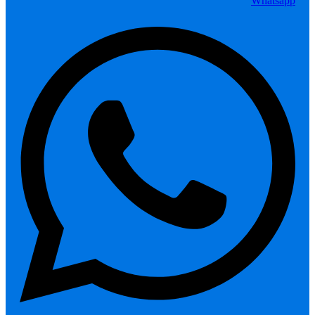
Whatsapp