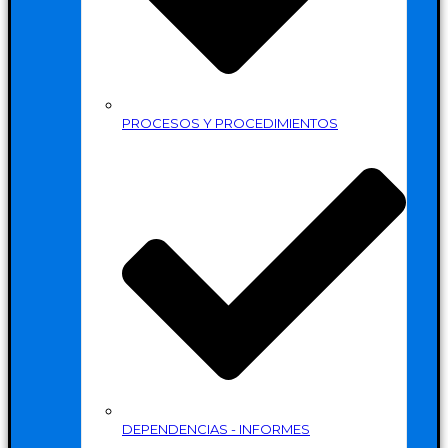
PROCESOS Y PROCEDIMIENTOS
DEPENDENCIAS - INFORMES