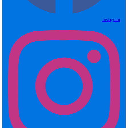
Instagram