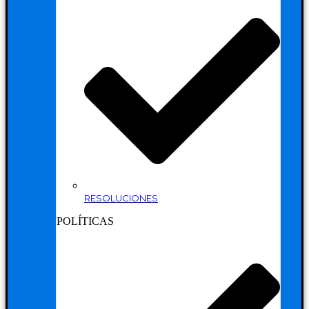
RESOLUCIONES
POLÍTICAS