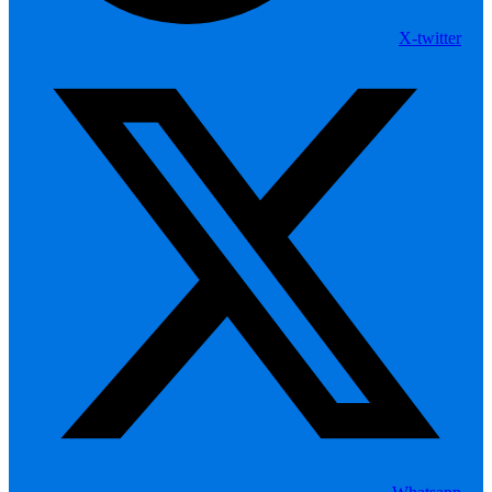
X-twitter