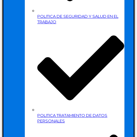
POLITICA DE SEGURIDAD Y SALUD EN EL
TRABAJO
POLITICA TRATAMIENTO DE DATOS
PERSONALES