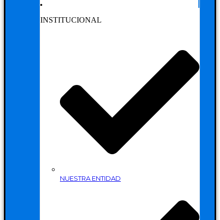
INSTITUCIONAL
NUESTRA ENTIDAD