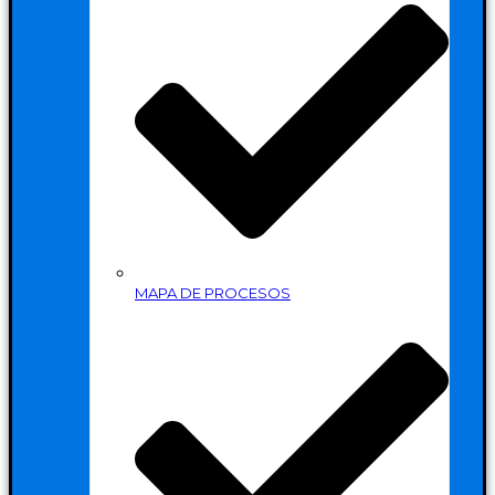
MAPA DE PROCESOS