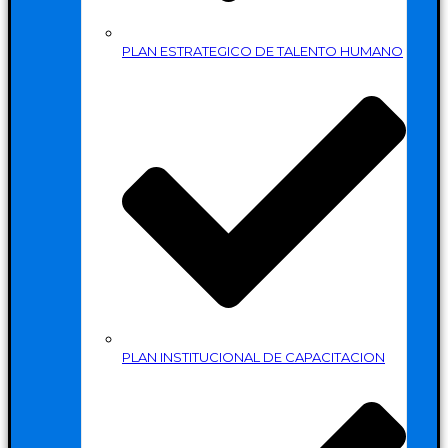
PLAN ESTRATEGICO DE TALENTO HUMANO
PLAN INSTITUCIONAL DE CAPACITACION