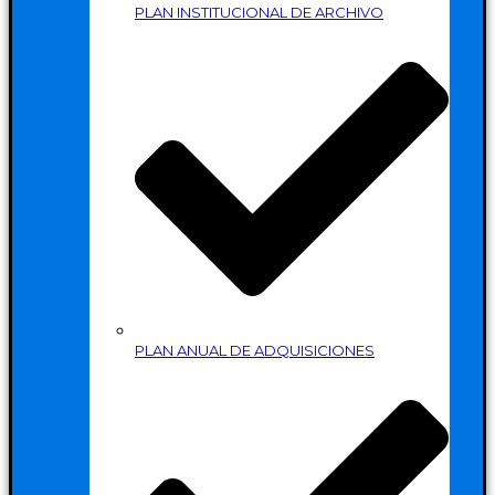
PLAN INSTITUCIONAL DE ARCHIVO
PLAN ANUAL DE ADQUISICIONES