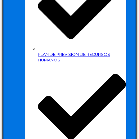
PLAN DE PREVISION DE RECURSOS
HUMANOS