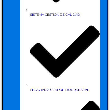
SISTEMA GESTION DE CALIDAD
PROGRAMA GESTION DOCUMENTAL