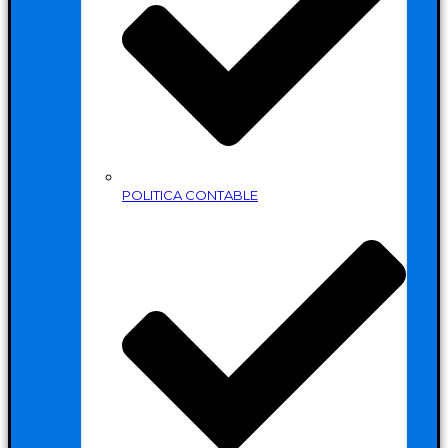
POLITICA CONTABLE