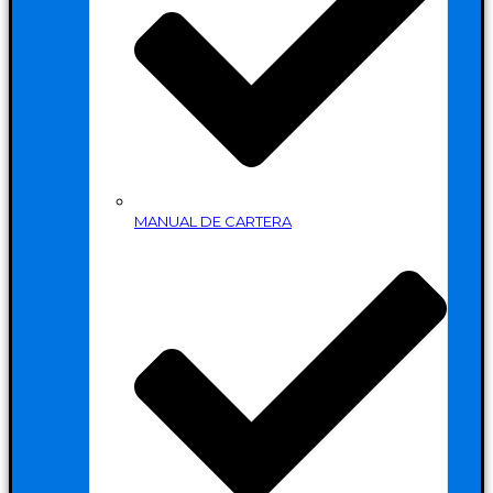
MANUAL DE CARTERA