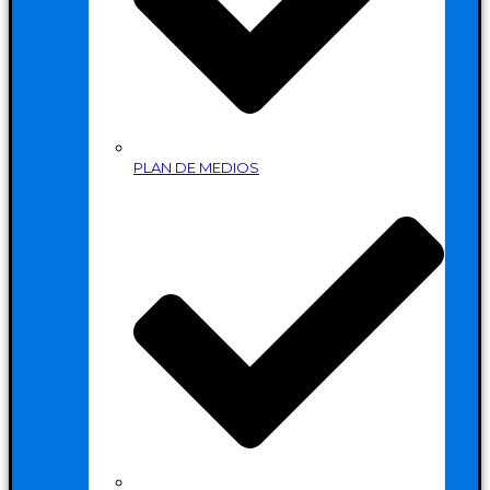
PLAN DE MEDIOS