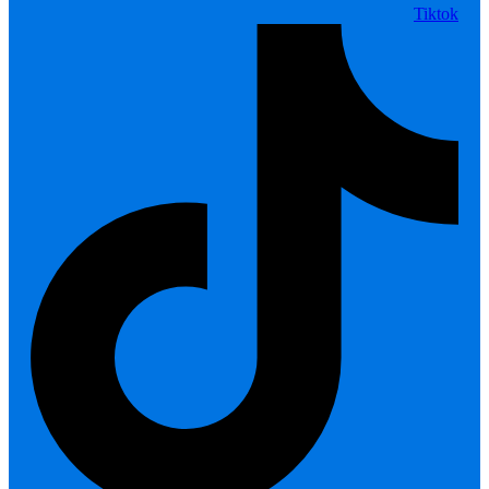
Tiktok