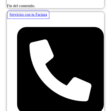
Fin del contenido.
Servicios con tu Factura