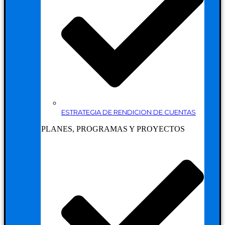
ESTRATEGIA DE RENDICION DE CUENTAS
PLANES, PROGRAMAS Y PROYECTOS