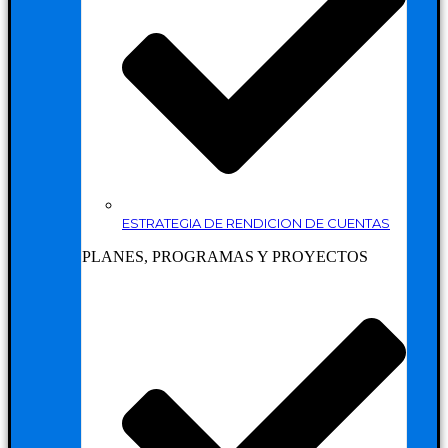
ESTRATEGIA DE RENDICION DE CUENTAS
PLANES, PROGRAMAS Y PROYECTOS