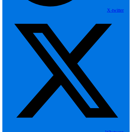
X-twitter