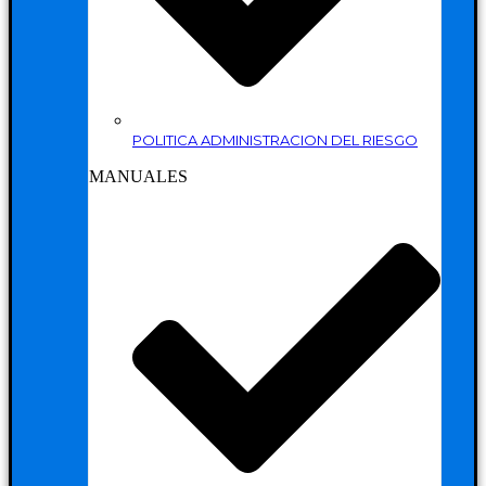
POLITICA ADMINISTRACION DEL RIESGO
MANUALES