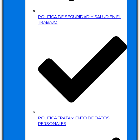
POLITICA DE SEGURIDAD Y SALUD EN EL
TRABAJO
POLITICA TRATAMIENTO DE DATOS
PERSONALES