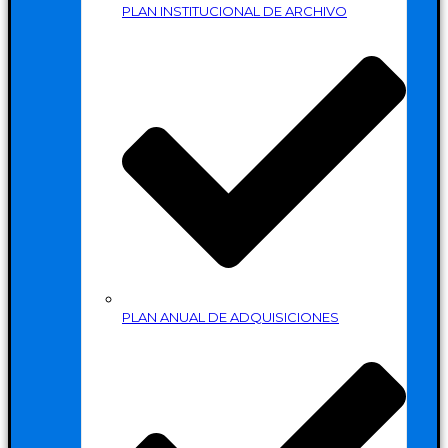
PLAN INSTITUCIONAL DE ARCHIVO
PLAN ANUAL DE ADQUISICIONES