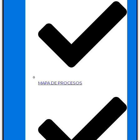
MAPA DE PROCESOS