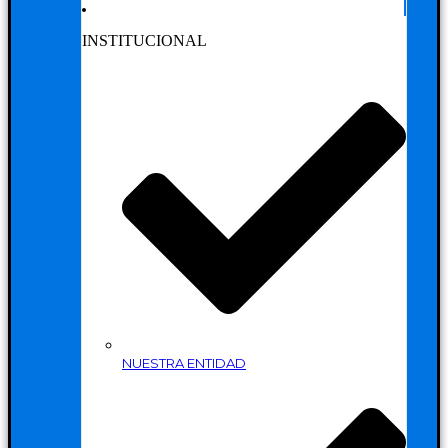
INSTITUCIONAL
NUESTRA ENTIDAD