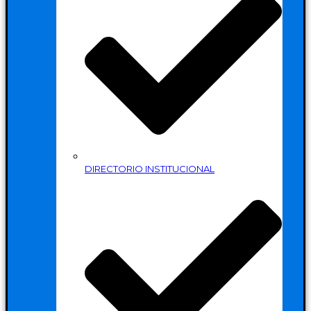
DIRECTORIO INSTITUCIONAL