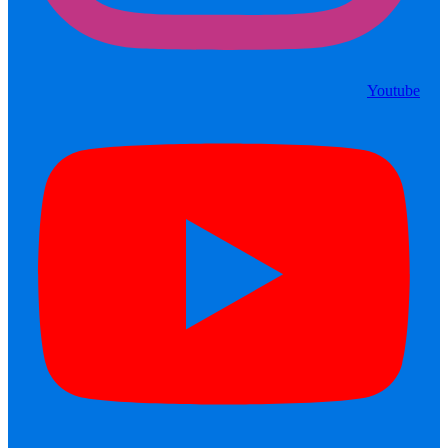
Youtube