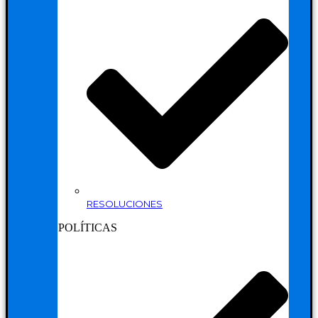
RESOLUCIONES
POLÍTICAS