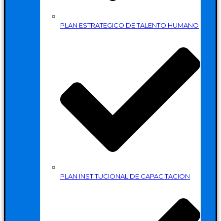
PLAN ESTRATEGICO DE TALENTO HUMANO
PLAN INSTITUCIONAL DE CAPACITACION