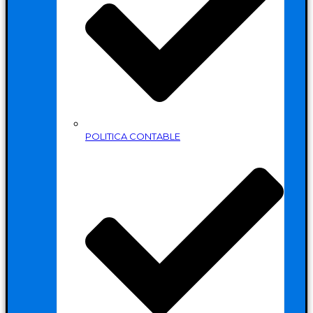
POLITICA CONTABLE