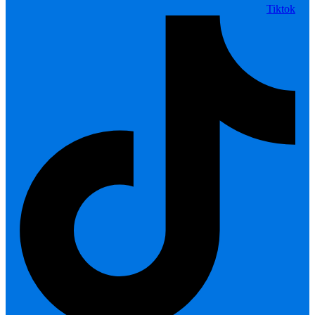
Tiktok