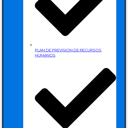
PLAN DE PREVISION DE RECURSOS
HUMANOS