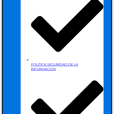
POLITICA SEGURIDAD DE LA
INFORMACION