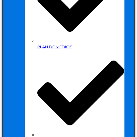
PLAN DE MEDIOS