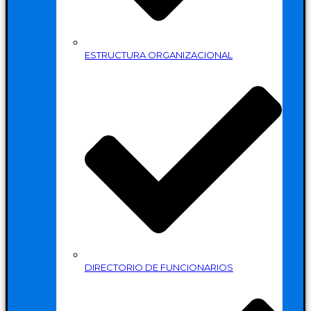
ESTRUCTURA ORGANIZACIONAL
DIRECTORIO DE FUNCIONARIOS