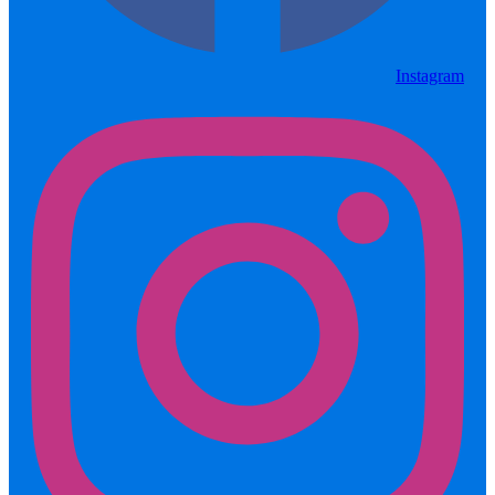
Instagram