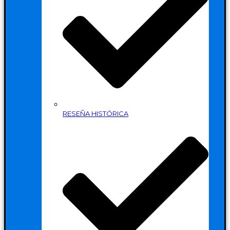
RESEÑA HISTÓRICA