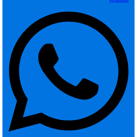
Whatsapp