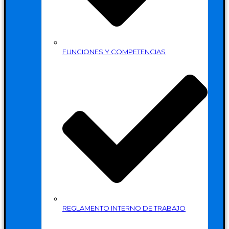
FUNCIONES Y COMPETENCIAS
REGLAMENTO INTERNO DE TRABAJO