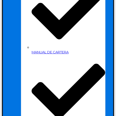
MANUAL DE CARTERA