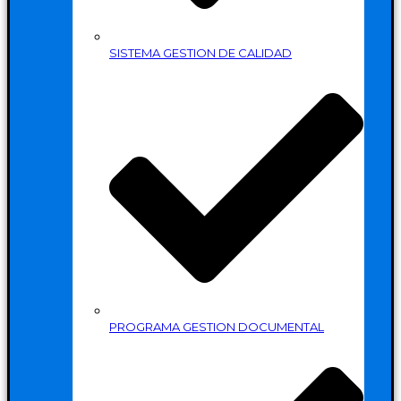
SISTEMA GESTION DE CALIDAD
PROGRAMA GESTION DOCUMENTAL