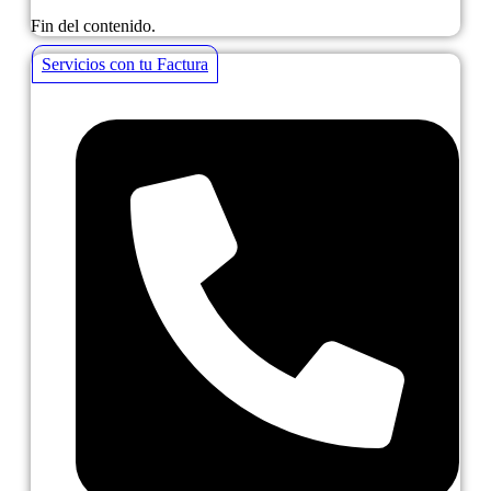
Fin del contenido.
Servicios con tu Factura