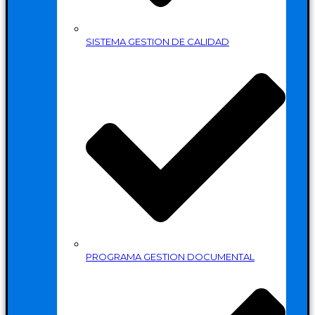
SISTEMA GESTION DE CALIDAD
PROGRAMA GESTION DOCUMENTAL