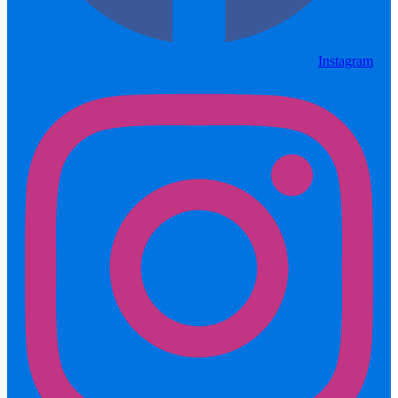
Instagram