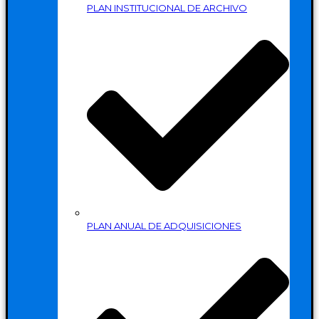
PLAN INSTITUCIONAL DE ARCHIVO
PLAN ANUAL DE ADQUISICIONES