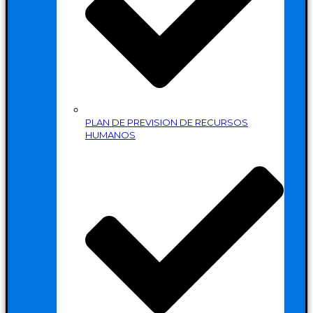
PLAN DE PREVISION DE RECURSOS
HUMANOS