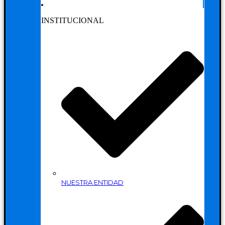
INSTITUCIONAL
NUESTRA ENTIDAD