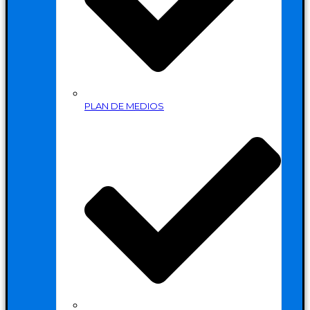
PLAN DE MEDIOS