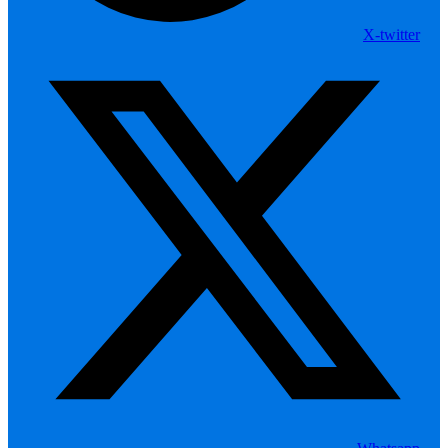
X-twitter