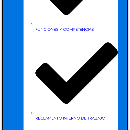
FUNCIONES Y COMPETENCIAS
REGLAMENTO INTERNO DE TRABAJO