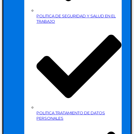
POLITICA DE SEGURIDAD Y SALUD EN EL
TRABAJO
POLITICA TRATAMIENTO DE DATOS
PERSONALES