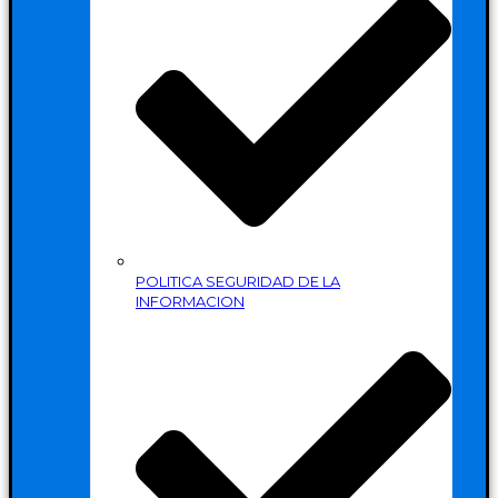
POLITICA SEGURIDAD DE LA
INFORMACION