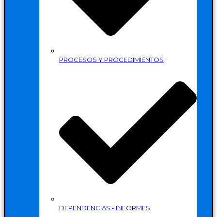
PROCESOS Y PROCEDIMIENTOS
DEPENDENCIAS - INFORMES