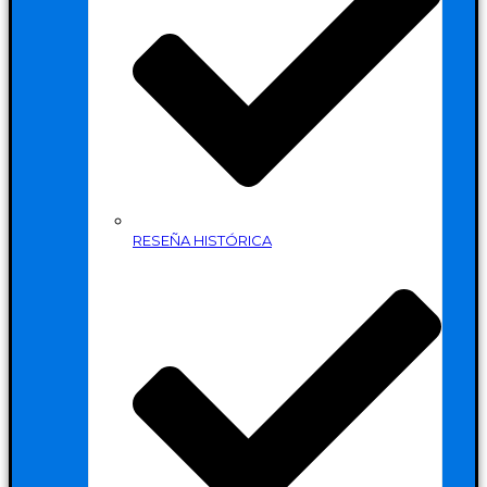
RESEÑA HISTÓRICA