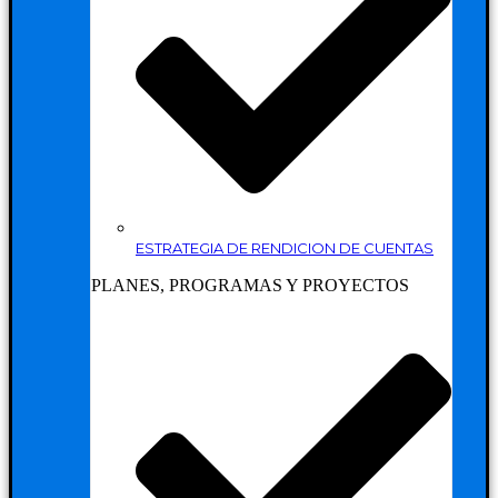
ESTRATEGIA DE RENDICION DE CUENTAS
PLANES, PROGRAMAS Y PROYECTOS