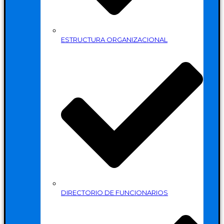
ESTRUCTURA ORGANIZACIONAL
DIRECTORIO DE FUNCIONARIOS