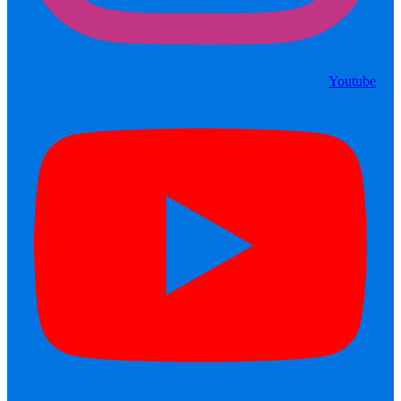
Youtube