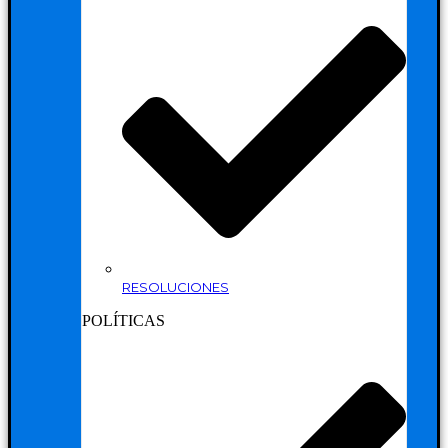
RESOLUCIONES
POLÍTICAS