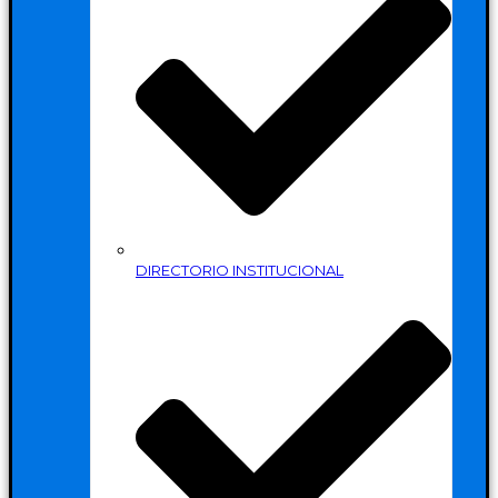
DIRECTORIO INSTITUCIONAL