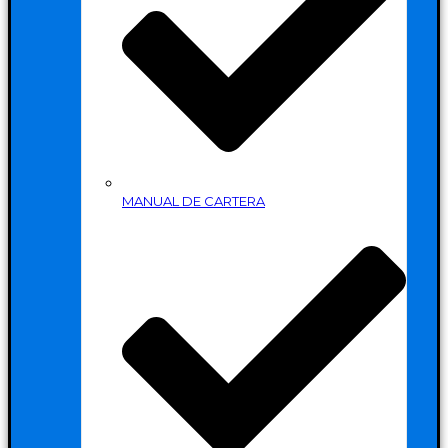
MANUAL DE CARTERA