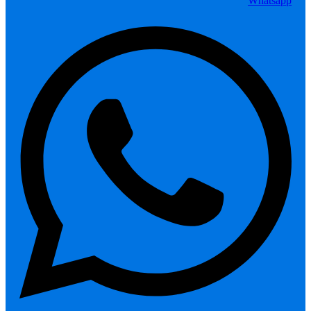
Whatsapp