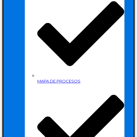
MAPA DE PROCESOS