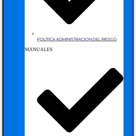
POLITICA ADMINISTRACION DEL RIESGO
MANUALES