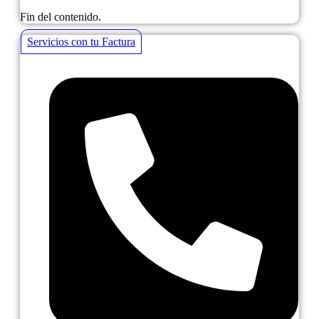
Fin del contenido.
Servicios con tu Factura