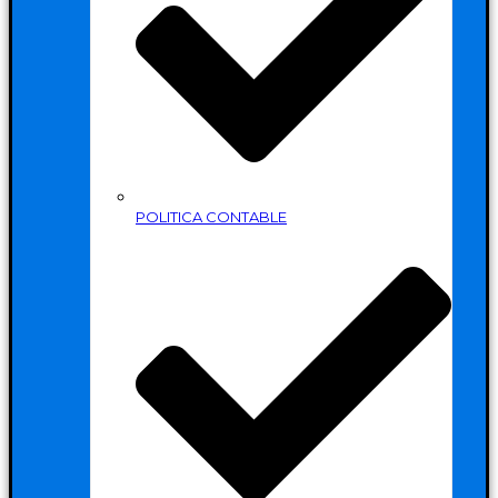
POLITICA CONTABLE