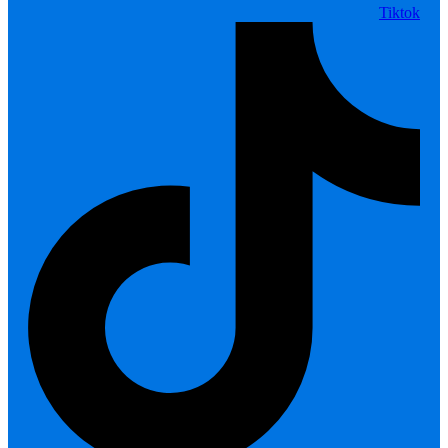
Tiktok