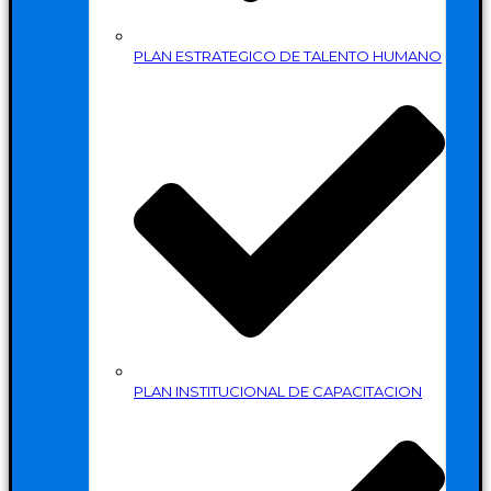
PLAN ESTRATEGICO DE TALENTO HUMANO
PLAN INSTITUCIONAL DE CAPACITACION