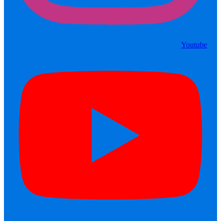
Youtube