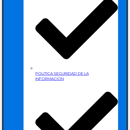
POLITICA SEGURIDAD DE LA
INFORMACION