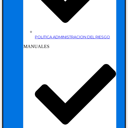
POLITICA ADMINISTRACION DEL RIESGO
MANUALES