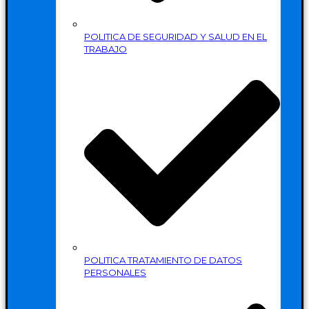
POLITICA DE SEGURIDAD Y SALUD EN EL
TRABAJO
POLITICA TRATAMIENTO DE DATOS
PERSONALES