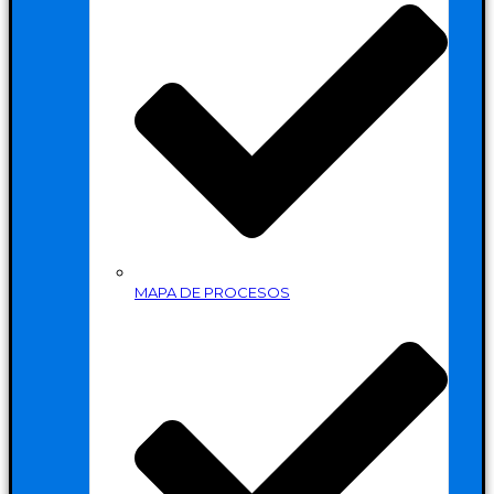
MAPA DE PROCESOS