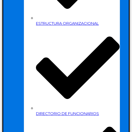
ESTRUCTURA ORGANIZACIONAL
DIRECTORIO DE FUNCIONARIOS