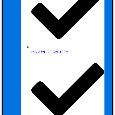
MANUAL DE CARTERA