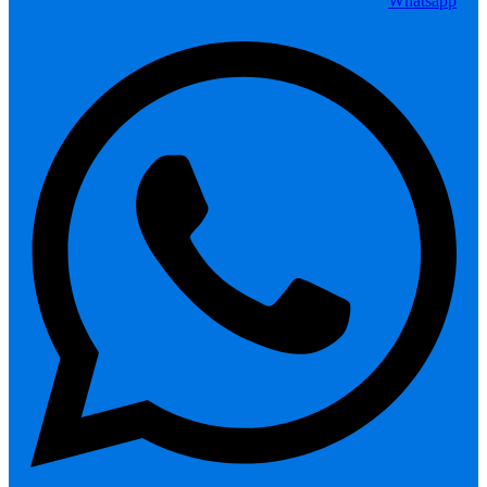
Whatsapp