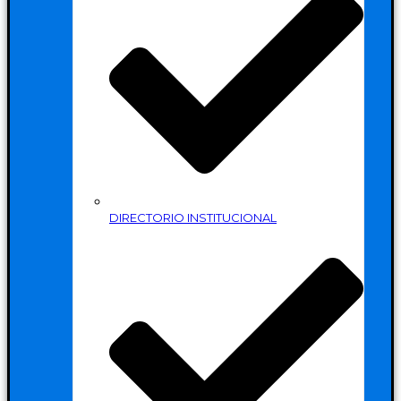
DIRECTORIO INSTITUCIONAL