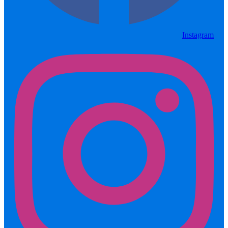
Instagram