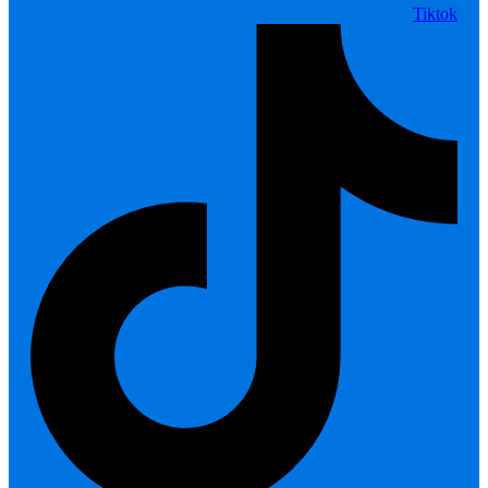
Tiktok