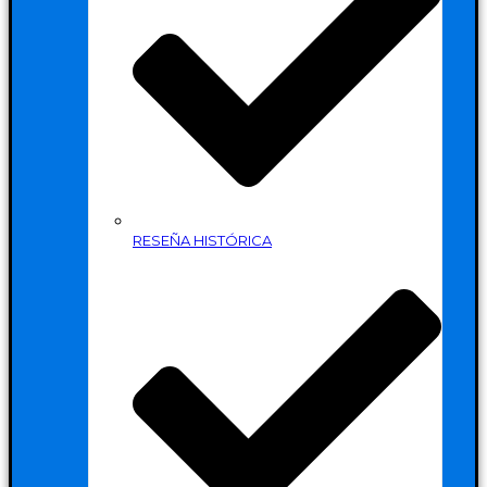
RESEÑA HISTÓRICA