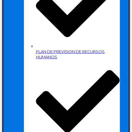
PLAN DE PREVISION DE RECURSOS
HUMANOS