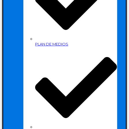
PLAN DE MEDIOS