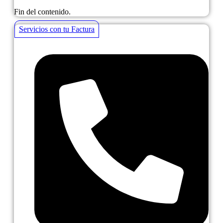
Fin del contenido.
Servicios con tu Factura