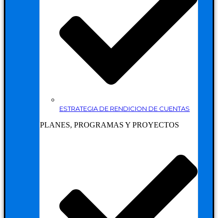
ESTRATEGIA DE RENDICION DE CUENTAS
PLANES, PROGRAMAS Y PROYECTOS