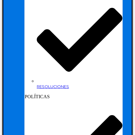
RESOLUCIONES
POLÍTICAS