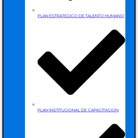
PLAN ESTRATEGICO DE TALENTO HUMANO
PLAN INSTITUCIONAL DE CAPACITACION