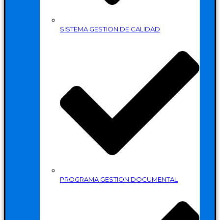
SISTEMA GESTION DE CALIDAD
PROGRAMA GESTION DOCUMENTAL