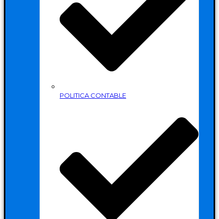
POLITICA CONTABLE