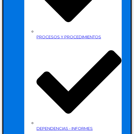
PROCESOS Y PROCEDIMIENTOS
DEPENDENCIAS - INFORMES