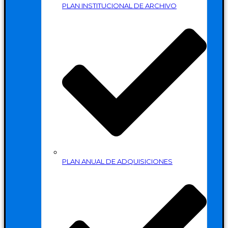
PLAN INSTITUCIONAL DE ARCHIVO
PLAN ANUAL DE ADQUISICIONES