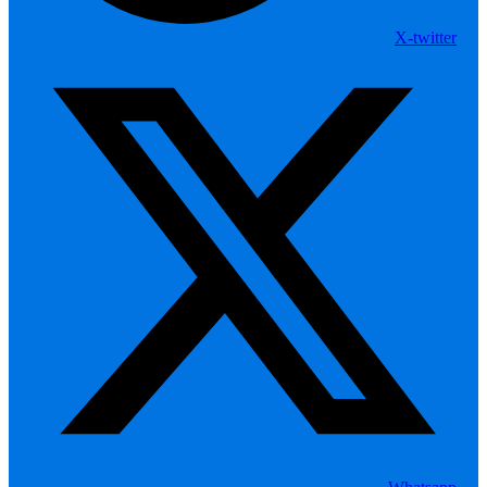
X-twitter