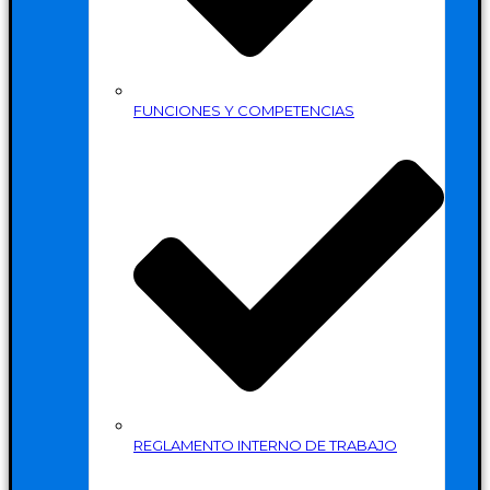
FUNCIONES Y COMPETENCIAS
REGLAMENTO INTERNO DE TRABAJO