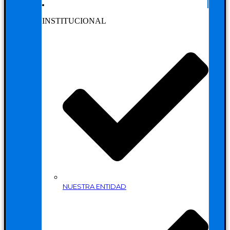
INSTITUCIONAL
NUESTRA ENTIDAD